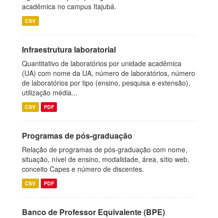
acadêmica no campus Itajubá.
CSV
Infraestrutura laboratorial
Quantitativo de laboratórios por unidade acadêmica
(UA) com nome da UA, número de laboratórios, número
de laboratórios por tipo (ensino, pesquisa e extensão),
utilização média...
CSV
PDF
Programas de pós-graduação
Relação de programas de pós-graduação com nome,
situação, nível de ensino, modalidade, área, sítio web,
conceito Capes e número de discentes.
CSV
PDF
Banco de Professor Equivalente (BPE)