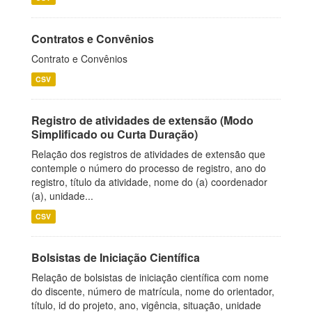
Contratos e Convênios
Contrato e Convênios
CSV
Registro de atividades de extensão (Modo
Simplificado ou Curta Duração)
Relação dos registros de atividades de extensão que
contemple o número do processo de registro, ano do
registro, título da atividade, nome do (a) coordenador
(a), unidade...
CSV
Bolsistas de Iniciação Científica
Relação de bolsistas de iniciação científica com nome
do discente, número de matrícula, nome do orientador,
título, id do projeto, ano, vigência, situação, unidade