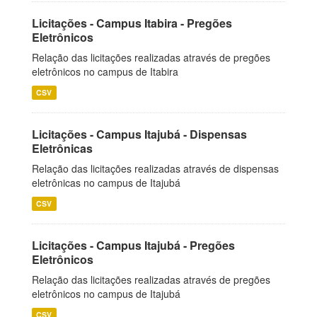
Licitações - Campus Itabira - Pregões
Eletrônicos
Relação das licitações realizadas através de pregões
eletrônicos no campus de Itabira
CSV
Licitações - Campus Itajubá - Dispensas
Eletrônicas
Relação das licitações realizadas através de dispensas
eletrônicas no campus de Itajubá
CSV
Licitações - Campus Itajubá - Pregões
Eletrônicos
Relação das licitações realizadas através de pregões
eletrônicos no campus de Itajubá
CSV