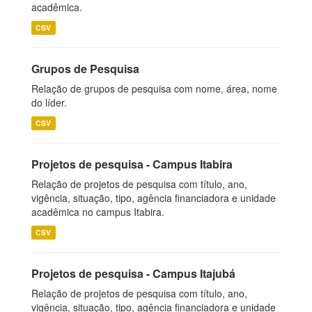
acadêmica.
CSV
Grupos de Pesquisa
Relação de grupos de pesquisa com nome, área, nome
do líder.
CSV
Projetos de pesquisa - Campus Itabira
Relação de projetos de pesquisa com título, ano,
vigência, situação, tipo, agência financiadora e unidade
acadêmica no campus Itabira.
CSV
Projetos de pesquisa - Campus Itajubá
Relação de projetos de pesquisa com título, ano,
vigência, situação, tipo, agência financiadora e unidade