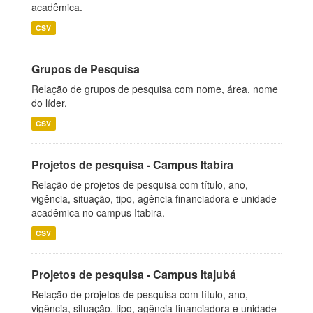
acadêmica.
CSV
Grupos de Pesquisa
Relação de grupos de pesquisa com nome, área, nome
do líder.
CSV
Projetos de pesquisa - Campus Itabira
Relação de projetos de pesquisa com título, ano,
vigência, situação, tipo, agência financiadora e unidade
acadêmica no campus Itabira.
CSV
Projetos de pesquisa - Campus Itajubá
Relação de projetos de pesquisa com título, ano,
vigência, situação, tipo, agência financiadora e unidade