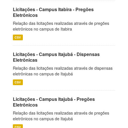
Licitações - Campus Itabira - Pregões
Eletrônicos
Relação das licitações realizadas através de pregões
eletrônicos no campus de Itabira
CSV
Licitações - Campus Itajubá - Dispensas
Eletrônicas
Relação das licitações realizadas através de dispensas
eletrônicas no campus de Itajubá
CSV
Licitações - Campus Itajubá - Pregões
Eletrônicos
Relação das licitações realizadas através de pregões
eletrônicos no campus de Itajubá
CSV