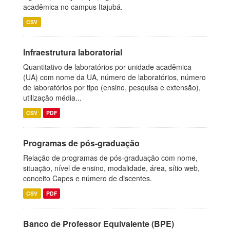
acadêmica no campus Itajubá.
CSV
Infraestrutura laboratorial
Quantitativo de laboratórios por unidade acadêmica
(UA) com nome da UA, número de laboratórios, número
de laboratórios por tipo (ensino, pesquisa e extensão),
utilização média...
CSV
PDF
Programas de pós-graduação
Relação de programas de pós-graduação com nome,
situação, nível de ensino, modalidade, área, sítio web,
conceito Capes e número de discentes.
CSV
PDF
Banco de Professor Equivalente (BPE)