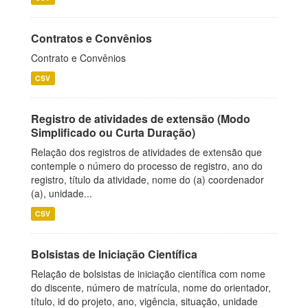
Contratos e Convênios
Contrato e Convênios
CSV
Registro de atividades de extensão (Modo
Simplificado ou Curta Duração)
Relação dos registros de atividades de extensão que
contemple o número do processo de registro, ano do
registro, título da atividade, nome do (a) coordenador
(a), unidade...
CSV
Bolsistas de Iniciação Científica
Relação de bolsistas de iniciação científica com nome
do discente, número de matrícula, nome do orientador,
título, id do projeto, ano, vigência, situação, unidade