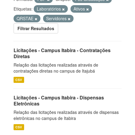
Etiquetas:
Laboratórios
Ativos
QRSTAE
Servidores
Filtrar Resultados
Licitações - Campus Itabira - Contratações
Diretas
Relação das licitações realizadas através de
contratações diretas no campus de Itajubá
CSV
Licitações - Campus Itabira - Dispensas
Eletrônicas
Relação das licitações realizadas através de dispensas
eletrônicas no campus de Itabira
CSV