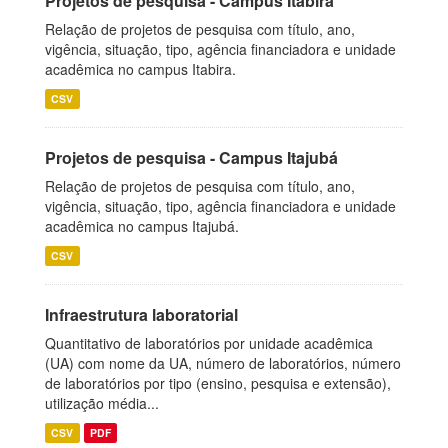
Projetos de pesquisa - Campus Itabira
Relação de projetos de pesquisa com título, ano,
vigência, situação, tipo, agência financiadora e unidade
acadêmica no campus Itabira.
CSV
Projetos de pesquisa - Campus Itajubá
Relação de projetos de pesquisa com título, ano,
vigência, situação, tipo, agência financiadora e unidade
acadêmica no campus Itajubá.
CSV
Infraestrutura laboratorial
Quantitativo de laboratórios por unidade acadêmica
(UA) com nome da UA, número de laboratórios, número
de laboratórios por tipo (ensino, pesquisa e extensão),
utilização média...
CSV
PDF