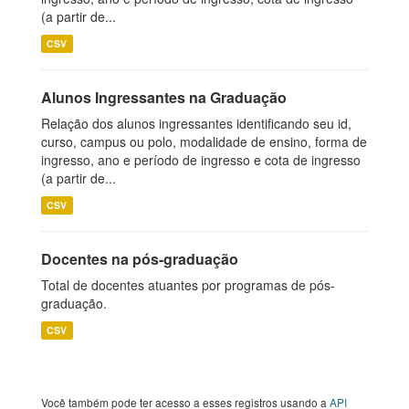
(a partir de...
CSV
Alunos Ingressantes na Graduação
Relação dos alunos ingressantes identificando seu id,
curso, campus ou polo, modalidade de ensino, forma de
ingresso, ano e período de ingresso e cota de ingresso
(a partir de...
CSV
Docentes na pós-graduação
Total de docentes atuantes por programas de pós-
graduação.
CSV
Você também pode ter acesso a esses registros usando a
API