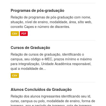
Programas de pós-graduação
Relação de programas de pós-graduação com nome,
situação, nível de ensino, modalidade, área, sítio web,
conceito Capes e número de discentes.
CSV
PDF
Cursos de Graduação
Relação de cursos de graduação, identificando o
campus, seu código e-MEC, prazos mínimo e máximo
para integralização, Unidade Acadêmica responsável,
qual a modalidade de...
CSV
Alunos Concluídos da Graduação
Relação dos alunos ingressantes identificando seu id,
curso, campus ou polo, modalidade de ensino, forma de
ingresso, ano e período de ingresso, cota de ingresso