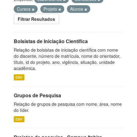
Cursos
Projeto
Alunos
Filtrar Resultados
Bolsistas de Iniciação Científica
Relação de bolsistas de iniciação científica com nome
do discente, número de matrícula, nome do orientador,
título, id do projeto, ano, vigência, situação, unidade
acadêmica.
CSV
Grupos de Pesquisa
Relação de grupos de pesquisa com nome, área, nome
do líder.
CSV