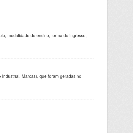
olo, modalidade de ensino, forma de ingresso,
 Industrial, Marcas), que foram geradas no