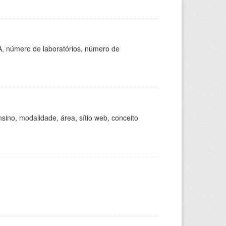
A, número de laboratórios, número de
ino, modalidade, área, sítio web, conceito