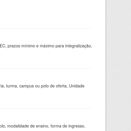
EC, prazos mínimo e máximo para integralização,
ria, turma, campus ou polo de oferta, Unidade
olo, modalidade de ensino, forma de ingresso,