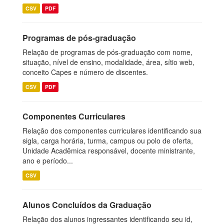
CSV
PDF
Programas de pós-graduação
Relação de programas de pós-graduação com nome,
situação, nível de ensino, modalidade, área, sítio web,
conceito Capes e número de discentes.
CSV
PDF
Componentes Curriculares
Relação dos componentes curriculares identificando sua
sigla, carga horária, turma, campus ou polo de oferta,
Unidade Acadêmica responsável, docente ministrante,
ano e período...
CSV
Alunos Concluídos da Graduação
Relação dos alunos ingressantes identificando seu id,