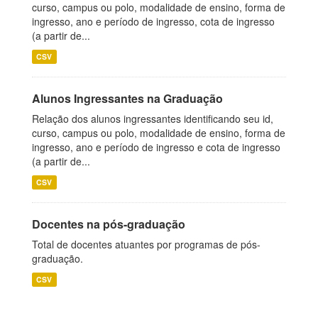
curso, campus ou polo, modalidade de ensino, forma de
ingresso, ano e período de ingresso, cota de ingresso
(a partir de...
CSV
Alunos Ingressantes na Graduação
Relação dos alunos ingressantes identificando seu id,
curso, campus ou polo, modalidade de ensino, forma de
ingresso, ano e período de ingresso e cota de ingresso
(a partir de...
CSV
Docentes na pós-graduação
Total de docentes atuantes por programas de pós-
graduação.
CSV