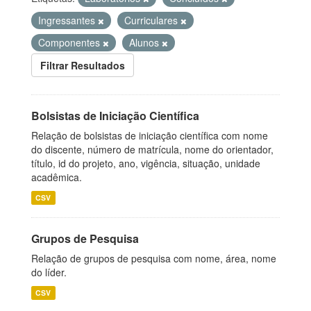
Ingressantes
Curriculares
Componentes
Alunos
Filtrar Resultados
Bolsistas de Iniciação Científica
Relação de bolsistas de iniciação científica com nome
do discente, número de matrícula, nome do orientador,
título, id do projeto, ano, vigência, situação, unidade
acadêmica.
CSV
Grupos de Pesquisa
Relação de grupos de pesquisa com nome, área, nome
do líder.
CSV