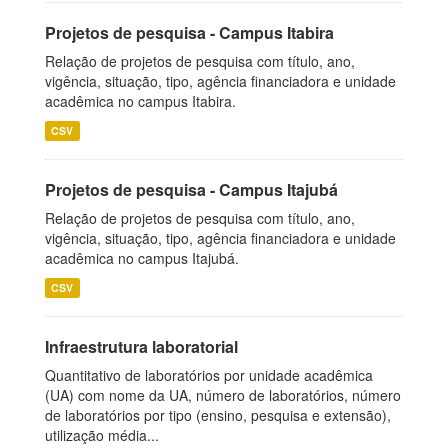
Projetos de pesquisa - Campus Itabira
Relação de projetos de pesquisa com título, ano,
vigência, situação, tipo, agência financiadora e unidade
acadêmica no campus Itabira.
CSV
Projetos de pesquisa - Campus Itajubá
Relação de projetos de pesquisa com título, ano,
vigência, situação, tipo, agência financiadora e unidade
acadêmica no campus Itajubá.
CSV
Infraestrutura laboratorial
Quantitativo de laboratórios por unidade acadêmica
(UA) com nome da UA, número de laboratórios, número
de laboratórios por tipo (ensino, pesquisa e extensão),
utilização média...