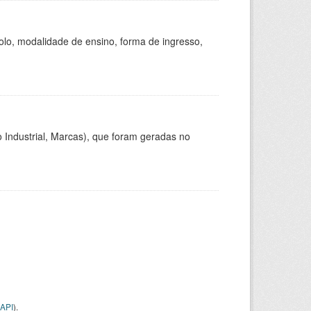
olo, modalidade de ensino, forma de ingresso,
 Industrial, Marcas), que foram geradas no
API
).