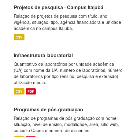
Projetos de pesquisa - Campus Itajubá
Relação de projetos de pesquisa com título, ano,
vigência, situação, tipo, agência financiadora e unidade
acadêmica no campus Itajubá.
CSV
Infraestrutura laboratorial
Quantitativo de laboratórios por unidade acadêmica
(UA) com nome da UA, número de laboratórios, número
de laboratórios por tipo (ensino, pesquisa e extensão),
utilização média...
CSV
PDF
Programas de pós-graduação
Relação de programas de pós-graduação com nome,
situação, nível de ensino, modalidade, área, sítio web,
conceito Capes e número de discentes.