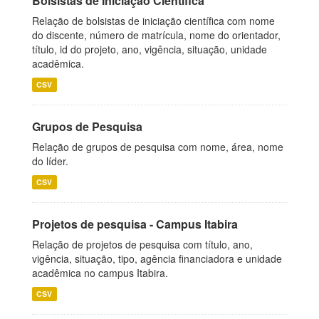
Bolsistas de Iniciação Científica
Relação de bolsistas de iniciação científica com nome
do discente, número de matrícula, nome do orientador,
título, id do projeto, ano, vigência, situação, unidade
acadêmica.
CSV
Grupos de Pesquisa
Relação de grupos de pesquisa com nome, área, nome
do líder.
CSV
Projetos de pesquisa - Campus Itabira
Relação de projetos de pesquisa com título, ano,
vigência, situação, tipo, agência financiadora e unidade
acadêmica no campus Itabira.
CSV