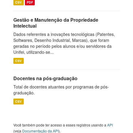
CSV
PDF
Gestão e Manutenção da Propriedade
Intelectual
Dados referentes a inovações tecnológicas (Patentes,
Softwares, Desenho Industrial, Marcas), que foram
geradas no período pelos alunos e/ou servidores da
Unifei, utilizando-se...
CSV
Docentes na pós-graduação
Total de docentes atuantes por programas de pós-
graduação.
CSV
Você também pode ter acesso a esses registros usando a
API
(veja
Documentação da API
).