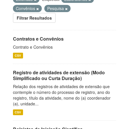
Convênios
Pesquisa
Filtrar Resultados
Contratos e Convênios
Contrato e Convênios
CSV
Registro de atividades de extensão (Modo
Simplificado ou Curta Duração)
Relação dos registros de atividades de extensão que
contemple o número do processo de registro, ano do
registro, título da atividade, nome do (a) coordenador
(a), unidade...
CSV