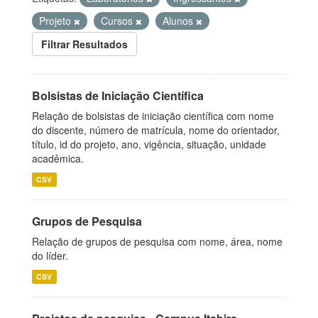
Projeto
Cursos
Alunos
Filtrar Resultados
Bolsistas de Iniciação Científica
Relação de bolsistas de iniciação científica com nome
do discente, número de matrícula, nome do orientador,
título, id do projeto, ano, vigência, situação, unidade
acadêmica.
CSV
Grupos de Pesquisa
Relação de grupos de pesquisa com nome, área, nome
do líder.
CSV