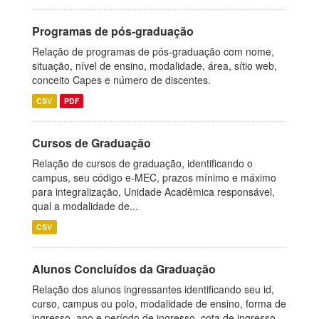
Programas de pós-graduação
Relação de programas de pós-graduação com nome,
situação, nível de ensino, modalidade, área, sítio web,
conceito Capes e número de discentes.
CSV
PDF
Cursos de Graduação
Relação de cursos de graduação, identificando o
campus, seu código e-MEC, prazos mínimo e máximo
para integralização, Unidade Acadêmica responsável,
qual a modalidade de...
CSV
Alunos Concluídos da Graduação
Relação dos alunos ingressantes identificando seu id,
curso, campus ou polo, modalidade de ensino, forma de
ingresso, ano e período de ingresso, cota de ingresso