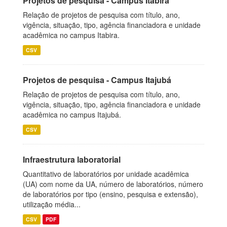
Projetos de pesquisa - Campus Itabira
Relação de projetos de pesquisa com título, ano,
vigência, situação, tipo, agência financiadora e unidade
acadêmica no campus Itabira.
CSV
Projetos de pesquisa - Campus Itajubá
Relação de projetos de pesquisa com título, ano,
vigência, situação, tipo, agência financiadora e unidade
acadêmica no campus Itajubá.
CSV
Infraestrutura laboratorial
Quantitativo de laboratórios por unidade acadêmica
(UA) com nome da UA, número de laboratórios, número
de laboratórios por tipo (ensino, pesquisa e extensão),
utilização média...
CSV
PDF