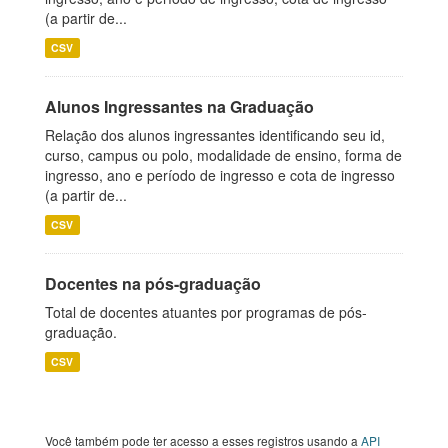
(a partir de...
CSV
Alunos Ingressantes na Graduação
Relação dos alunos ingressantes identificando seu id,
curso, campus ou polo, modalidade de ensino, forma de
ingresso, ano e período de ingresso e cota de ingresso
(a partir de...
CSV
Docentes na pós-graduação
Total de docentes atuantes por programas de pós-
graduação.
CSV
Você também pode ter acesso a esses registros usando a
API