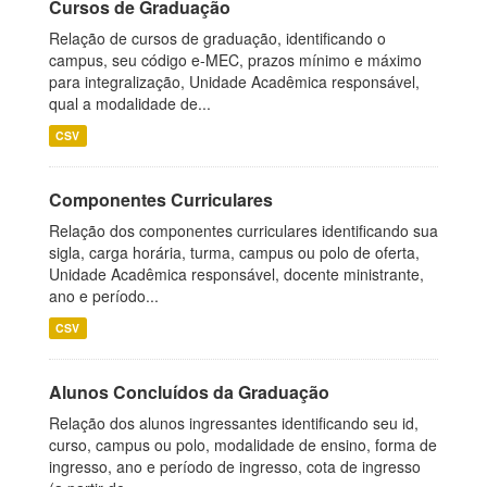
Cursos de Graduação
Relação de cursos de graduação, identificando o
campus, seu código e-MEC, prazos mínimo e máximo
para integralização, Unidade Acadêmica responsável,
qual a modalidade de...
CSV
Componentes Curriculares
Relação dos componentes curriculares identificando sua
sigla, carga horária, turma, campus ou polo de oferta,
Unidade Acadêmica responsável, docente ministrante,
ano e período...
CSV
Alunos Concluídos da Graduação
Relação dos alunos ingressantes identificando seu id,
curso, campus ou polo, modalidade de ensino, forma de
ingresso, ano e período de ingresso, cota de ingresso