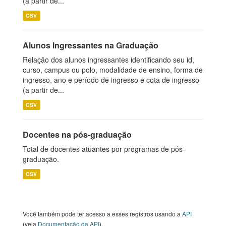
(a partir de...
CSV
Alunos Ingressantes na Graduação
Relação dos alunos ingressantes identificando seu id,
curso, campus ou polo, modalidade de ensino, forma de
ingresso, ano e período de ingresso e cota de ingresso
(a partir de...
CSV
Docentes na pós-graduação
Total de docentes atuantes por programas de pós-
graduação.
CSV
Você também pode ter acesso a esses registros usando a
API
(veja
Documentação da API
).