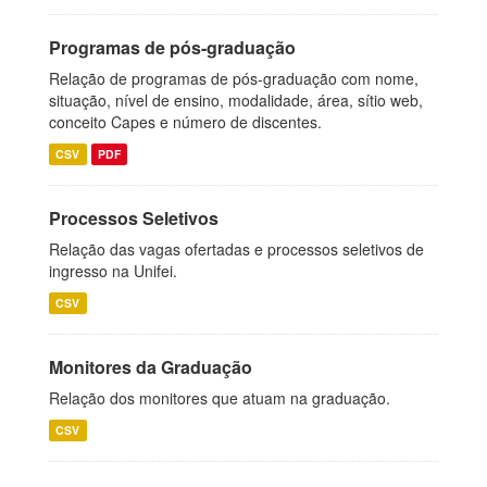
Programas de pós-graduação
Relação de programas de pós-graduação com nome,
situação, nível de ensino, modalidade, área, sítio web,
conceito Capes e número de discentes.
CSV
PDF
Processos Seletivos
Relação das vagas ofertadas e processos seletivos de
ingresso na Unifei.
CSV
Monitores da Graduação
Relação dos monitores que atuam na graduação.
CSV