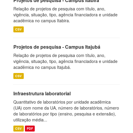
Projetos de pesquisa - Campus Itabira
Relação de projetos de pesquisa com título, ano,
vigência, situação, tipo, agência financiadora e unidade
acadêmica no campus Itabira.
CSV
Projetos de pesquisa - Campus Itajubá
Relação de projetos de pesquisa com título, ano,
vigência, situação, tipo, agência financiadora e unidade
acadêmica no campus Itajubá.
CSV
Infraestrutura laboratorial
Quantitativo de laboratórios por unidade acadêmica
(UA) com nome da UA, número de laboratórios, número
de laboratórios por tipo (ensino, pesquisa e extensão),
utilização média...
CSV
PDF