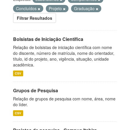
Concluídos
Projeto
Graduação
Filtrar Resultados
Bolsistas de Iniciação Científica
Relação de bolsistas de iniciação científica com nome
do discente, número de matrícula, nome do orientador,
título, id do projeto, ano, vigência, situação, unidade
acadêmica.
CSV
Grupos de Pesquisa
Relação de grupos de pesquisa com nome, área, nome
do líder.
CSV