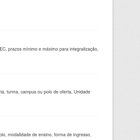
EC, prazos mínimo e máximo para integralização,
ria, turma, campus ou polo de oferta, Unidade
olo, modalidade de ensino, forma de ingresso,