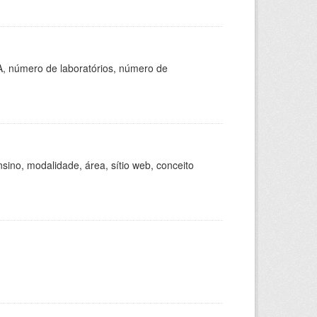
A, número de laboratórios, número de
ino, modalidade, área, sítio web, conceito