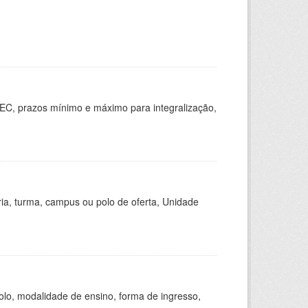
EC, prazos mínimo e máximo para integralização,
ria, turma, campus ou polo de oferta, Unidade
olo, modalidade de ensino, forma de ingresso,