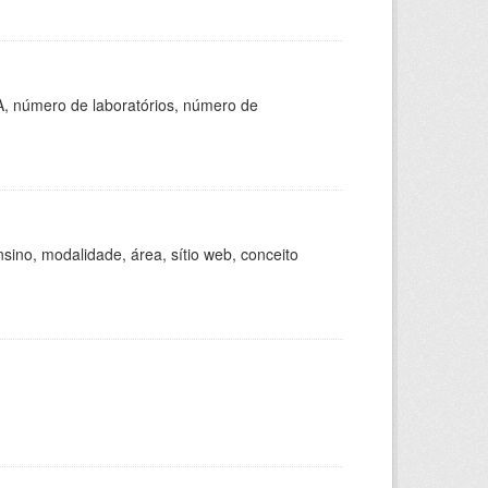
A, número de laboratórios, número de
ino, modalidade, área, sítio web, conceito