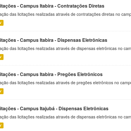
itações - Campus Itabira - Contratações Diretas
ação das licitações realizadas através de contratações diretas no cam
V
itações - Campus Itabira - Dispensas Eletrônicas
ação das licitações realizadas através de dispensas eletrônicas no cam
V
itações - Campus Itabira - Pregões Eletrônicos
ação das licitações realizadas através de pregões eletrônicos no campu
V
citações - Campus Itajubá - Dispensas Eletrônicas
ação das licitações realizadas através de dispensas eletrônicas no ca
V