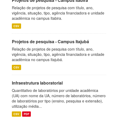
Projetos de pesquisa - Campus Itabira
Relação de projetos de pesquisa com título, ano,
vigência, situação, tipo, agência financiadora e unidade
acadêmica no campus Itabira.
CSV
Projetos de pesquisa - Campus Itajubá
Relação de projetos de pesquisa com título, ano,
vigência, situação, tipo, agência financiadora e unidade
acadêmica no campus Itajubá.
CSV
Infraestrutura laboratorial
Quantitativo de laboratórios por unidade acadêmica
(UA) com nome da UA, número de laboratórios, número
de laboratórios por tipo (ensino, pesquisa e extensão),
utilização média...
CSV
PDF