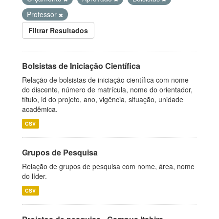
Professor
Filtrar Resultados
Bolsistas de Iniciação Científica
Relação de bolsistas de iniciação científica com nome
do discente, número de matrícula, nome do orientador,
título, id do projeto, ano, vigência, situação, unidade
acadêmica.
CSV
Grupos de Pesquisa
Relação de grupos de pesquisa com nome, área, nome
do líder.
CSV