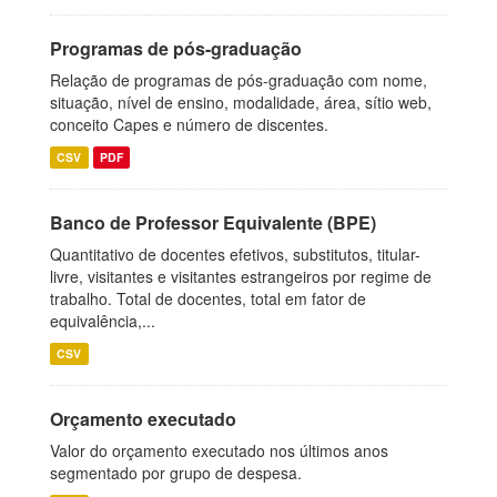
Programas de pós-graduação
Relação de programas de pós-graduação com nome,
situação, nível de ensino, modalidade, área, sítio web,
conceito Capes e número de discentes.
CSV
PDF
Banco de Professor Equivalente (BPE)
Quantitativo de docentes efetivos, substitutos, titular-
livre, visitantes e visitantes estrangeiros por regime de
trabalho. Total de docentes, total em fator de
equivalência,...
CSV
Orçamento executado
Valor do orçamento executado nos últimos anos
segmentado por grupo de despesa.