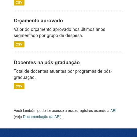
CSV
Orçamento aprovado
Valor do orçamento aprovado nos últimos anos
segmentado por grupo de despesa.
CSV
Docentes na pós-graduação
Total de docentes atuantes por programas de pós-
graduação.
CSV
Você também pode ter acesso a esses registros usando a
API
(veja
Documentação da API
).