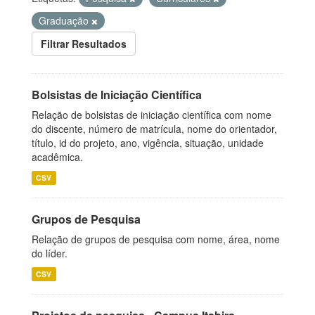
Graduação
Filtrar Resultados
Bolsistas de Iniciação Científica
Relação de bolsistas de iniciação científica com nome
do discente, número de matrícula, nome do orientador,
título, id do projeto, ano, vigência, situação, unidade
acadêmica.
CSV
Grupos de Pesquisa
Relação de grupos de pesquisa com nome, área, nome
do líder.
CSV