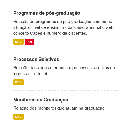
Programas de pós-graduação
Relação de programas de pós-graduação com nome,
situação, nível de ensino, modalidade, área, sítio web,
conceito Capes e número de discentes.
CSV
PDF
Processos Seletivos
Relação das vagas ofertadas e processos seletivos de
ingresso na Unifei.
CSV
Monitores da Graduação
Relação dos monitores que atuam na graduação.
CSV