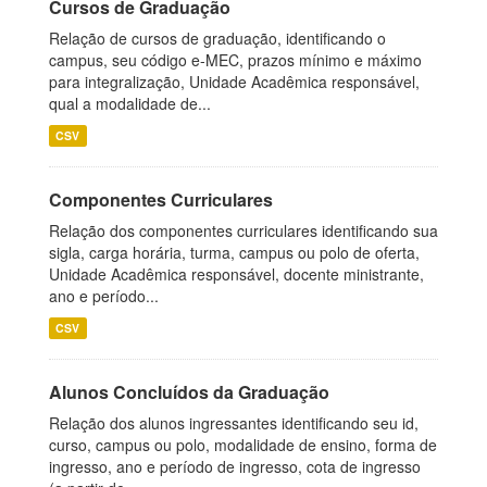
Cursos de Graduação
Relação de cursos de graduação, identificando o
campus, seu código e-MEC, prazos mínimo e máximo
para integralização, Unidade Acadêmica responsável,
qual a modalidade de...
CSV
Componentes Curriculares
Relação dos componentes curriculares identificando sua
sigla, carga horária, turma, campus ou polo de oferta,
Unidade Acadêmica responsável, docente ministrante,
ano e período...
CSV
Alunos Concluídos da Graduação
Relação dos alunos ingressantes identificando seu id,
curso, campus ou polo, modalidade de ensino, forma de
ingresso, ano e período de ingresso, cota de ingresso