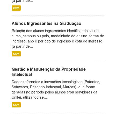
(a partir de...
CSV
Alunos Ingressantes na Graduação
Relação dos alunos ingressantes identificando seu id,
curso, campus ou polo, modalidade de ensino, forma de
ingresso, ano e período de ingresso e cota de ingresso
(a partir de...
CSV
Gestão e Manutenção da Propriedade
Intelectual
Dados referentes a inovações tecnológicas (Patentes,
Softwares, Desenho Industrial, Marcas), que foram
geradas no período pelos alunos e/ou servidores da
Unifei, utilizando-se...
CSV