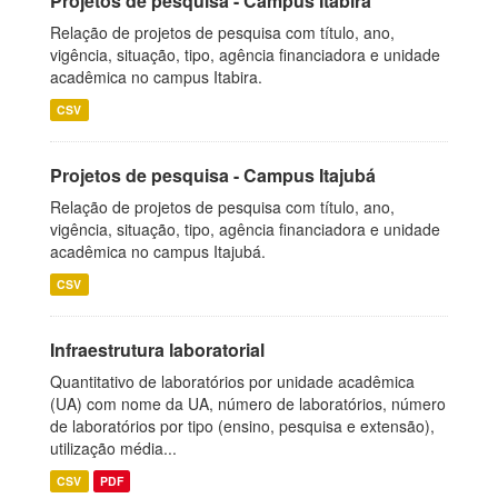
Projetos de pesquisa - Campus Itabira
Relação de projetos de pesquisa com título, ano,
vigência, situação, tipo, agência financiadora e unidade
acadêmica no campus Itabira.
CSV
Projetos de pesquisa - Campus Itajubá
Relação de projetos de pesquisa com título, ano,
vigência, situação, tipo, agência financiadora e unidade
acadêmica no campus Itajubá.
CSV
Infraestrutura laboratorial
Quantitativo de laboratórios por unidade acadêmica
(UA) com nome da UA, número de laboratórios, número
de laboratórios por tipo (ensino, pesquisa e extensão),
utilização média...
CSV
PDF