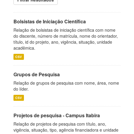
Bolsistas de Iniciação Científica
Relação de bolsistas de iniciação científica com nome
do discente, número de matrícula, nome do orientador,
título, id do projeto, ano, vigência, situação, unidade
acadêmica.
CSV
Grupos de Pesquisa
Relação de grupos de pesquisa com nome, área, nome
do líder.
CSV
Projetos de pesquisa - Campus Itabira
Relação de projetos de pesquisa com título, ano,
vigência, situação, tipo, agência financiadora e unidade