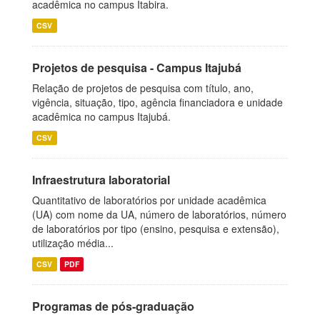
acadêmica no campus Itabira.
CSV
Projetos de pesquisa - Campus Itajubá
Relação de projetos de pesquisa com título, ano,
vigência, situação, tipo, agência financiadora e unidade
acadêmica no campus Itajubá.
CSV
Infraestrutura laboratorial
Quantitativo de laboratórios por unidade acadêmica
(UA) com nome da UA, número de laboratórios, número
de laboratórios por tipo (ensino, pesquisa e extensão),
utilização média...
CSV
PDF
Programas de pós-graduação