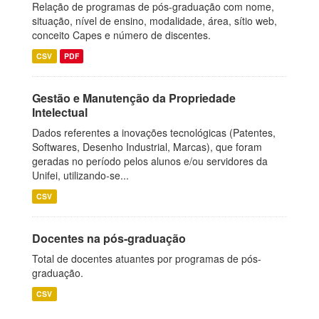
Relação de programas de pós-graduação com nome,
situação, nível de ensino, modalidade, área, sítio web,
conceito Capes e número de discentes.
CSV
PDF
Gestão e Manutenção da Propriedade
Intelectual
Dados referentes a inovações tecnológicas (Patentes,
Softwares, Desenho Industrial, Marcas), que foram
geradas no período pelos alunos e/ou servidores da
Unifei, utilizando-se...
CSV
Docentes na pós-graduação
Total de docentes atuantes por programas de pós-
graduação.
CSV