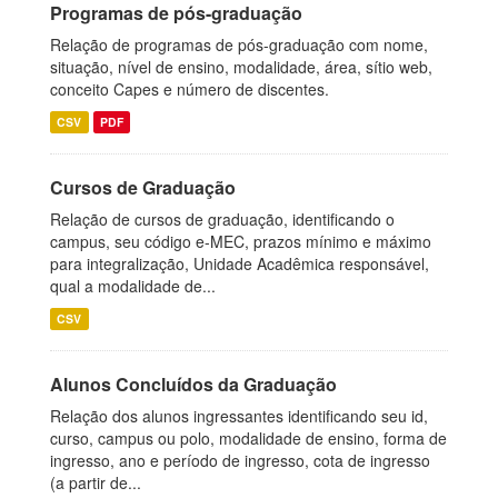
Programas de pós-graduação
Relação de programas de pós-graduação com nome,
situação, nível de ensino, modalidade, área, sítio web,
conceito Capes e número de discentes.
CSV
PDF
Cursos de Graduação
Relação de cursos de graduação, identificando o
campus, seu código e-MEC, prazos mínimo e máximo
para integralização, Unidade Acadêmica responsável,
qual a modalidade de...
CSV
Alunos Concluídos da Graduação
Relação dos alunos ingressantes identificando seu id,
curso, campus ou polo, modalidade de ensino, forma de
ingresso, ano e período de ingresso, cota de ingresso
(a partir de...