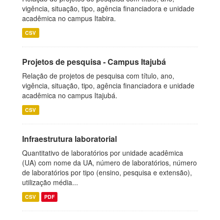
vigência, situação, tipo, agência financiadora e unidade
acadêmica no campus Itabira.
CSV
Projetos de pesquisa - Campus Itajubá
Relação de projetos de pesquisa com título, ano,
vigência, situação, tipo, agência financiadora e unidade
acadêmica no campus Itajubá.
CSV
Infraestrutura laboratorial
Quantitativo de laboratórios por unidade acadêmica
(UA) com nome da UA, número de laboratórios, número
de laboratórios por tipo (ensino, pesquisa e extensão),
utilização média...
CSV
PDF