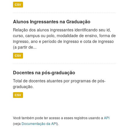
CSV
Alunos Ingressantes na Graduação
Relação dos alunos ingressantes identificando seu id,
curso, campus ou polo, modalidade de ensino, forma de
ingresso, ano e período de ingresso e cota de ingresso
(a partir de...
CSV
Docentes na pós-graduação
Total de docentes atuantes por programas de pós-
graduação.
CSV
Você também pode ter acesso a esses registros usando a
API
(veja
Documentação da API
).