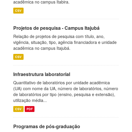
acadêmica no campus Itabira.
CSV
Projetos de pesquisa - Campus Itajubá
Relação de projetos de pesquisa com título, ano,
vigência, situação, tipo, agência financiadora e unidade
acadêmica no campus Itajubá.
CSV
Infraestrutura laboratorial
Quantitativo de laboratórios por unidade acadêmica
(UA) com nome da UA, número de laboratórios, número
de laboratórios por tipo (ensino, pesquisa e extensão),
utilização média...
CSV
PDF
Programas de pós-graduação