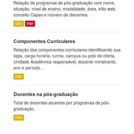
Relação de programas de pós-graduação com nome,
situação, nível de ensino, modalidade, área, sítio web,
conceito Capes e número de discentes.
CSV
PDF
Componentes Curriculares
Relação dos componentes curriculares identificando sua
sigla, carga horária, turma, campus ou polo de oferta,
Unidade Acadêmica responsável, docente ministrante,
ano e período...
CSV
Docentes na pós-graduação
Total de docentes atuantes por programas de pós-
graduação.
CSV