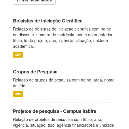
Bolsistas de Iniciação Científica
Relação de bolsistas de iniciação científica com nome
do discente, número de matrícula, nome do orientador,
título, id do projeto, ano, vigência, situação, unidade
acadêmica.
CSV
Grupos de Pesquisa
Relação de grupos de pesquisa com nome, área, nome
do líder.
CSV
Projetos de pesquisa - Campus Itabira
Relação de projetos de pesquisa com título, ano,
vigência, situação, tipo, agência financiadora e unidade