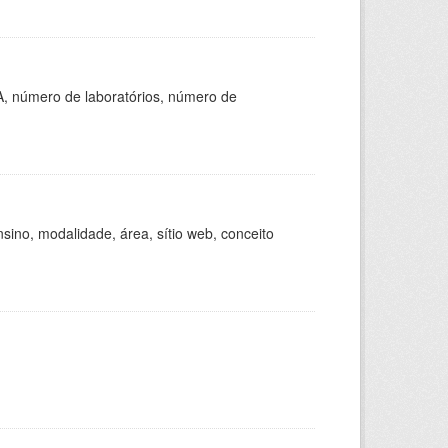
A, número de laboratórios, número de
ino, modalidade, área, sítio web, conceito