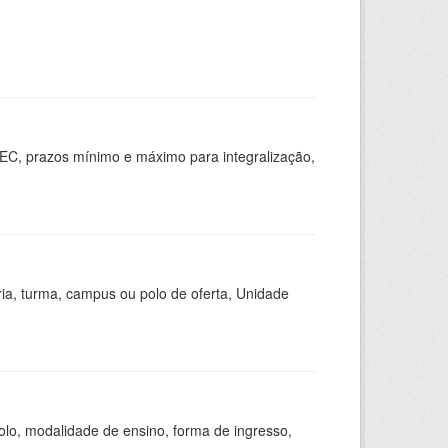
EC, prazos mínimo e máximo para integralização,
ria, turma, campus ou polo de oferta, Unidade
olo, modalidade de ensino, forma de ingresso,