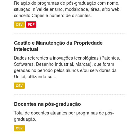
Relação de programas de pós-graduação com nome,
situação, nível de ensino, modalidade, área, sítio web,
conceito Capes e número de discentes.
CSV
PDF
Gestão e Manutenção da Propriedade
Intelectual
Dados referentes a inovações tecnológicas (Patentes,
Softwares, Desenho Industrial, Marcas), que foram
geradas no período pelos alunos e/ou servidores da
Unifei, utilizando-se...
CSV
Docentes na pós-graduação
Total de docentes atuantes por programas de pós-
graduação.
CSV