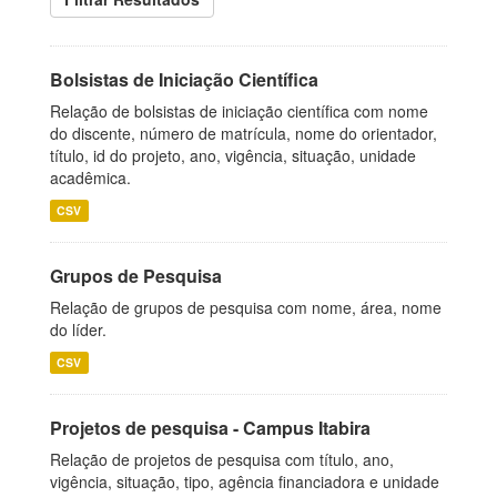
Bolsistas de Iniciação Científica
Relação de bolsistas de iniciação científica com nome
do discente, número de matrícula, nome do orientador,
título, id do projeto, ano, vigência, situação, unidade
acadêmica.
CSV
Grupos de Pesquisa
Relação de grupos de pesquisa com nome, área, nome
do líder.
CSV
Projetos de pesquisa - Campus Itabira
Relação de projetos de pesquisa com título, ano,
vigência, situação, tipo, agência financiadora e unidade