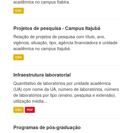
acadêmica no campus Itabira.
CSV
Projetos de pesquisa - Campus Itajubá
Relação de projetos de pesquisa com título, ano,
vigência, situação, tipo, agência financiadora e unidade
acadêmica no campus Itajubá.
CSV
Infraestrutura laboratorial
Quantitativo de laboratórios por unidade acadêmica
(UA) com nome da UA, número de laboratórios, número
de laboratórios por tipo (ensino, pesquisa e extensão),
utilização média...
CSV
PDF
Programas de pós-graduação