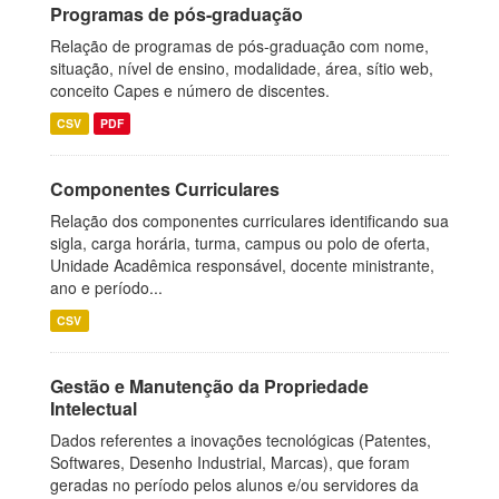
Programas de pós-graduação
Relação de programas de pós-graduação com nome,
situação, nível de ensino, modalidade, área, sítio web,
conceito Capes e número de discentes.
CSV
PDF
Componentes Curriculares
Relação dos componentes curriculares identificando sua
sigla, carga horária, turma, campus ou polo de oferta,
Unidade Acadêmica responsável, docente ministrante,
ano e período...
CSV
Gestão e Manutenção da Propriedade
Intelectual
Dados referentes a inovações tecnológicas (Patentes,
Softwares, Desenho Industrial, Marcas), que foram
geradas no período pelos alunos e/ou servidores da