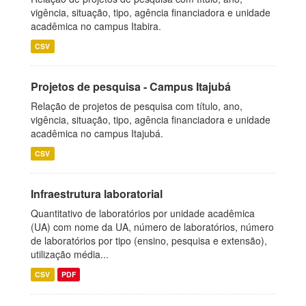
vigência, situação, tipo, agência financiadora e unidade
acadêmica no campus Itabira.
CSV
Projetos de pesquisa - Campus Itajubá
Relação de projetos de pesquisa com título, ano,
vigência, situação, tipo, agência financiadora e unidade
acadêmica no campus Itajubá.
CSV
Infraestrutura laboratorial
Quantitativo de laboratórios por unidade acadêmica
(UA) com nome da UA, número de laboratórios, número
de laboratórios por tipo (ensino, pesquisa e extensão),
utilização média...
CSV
PDF