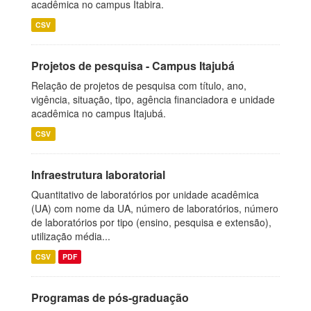
acadêmica no campus Itabira.
CSV
Projetos de pesquisa - Campus Itajubá
Relação de projetos de pesquisa com título, ano,
vigência, situação, tipo, agência financiadora e unidade
acadêmica no campus Itajubá.
CSV
Infraestrutura laboratorial
Quantitativo de laboratórios por unidade acadêmica
(UA) com nome da UA, número de laboratórios, número
de laboratórios por tipo (ensino, pesquisa e extensão),
utilização média...
CSV
PDF
Programas de pós-graduação