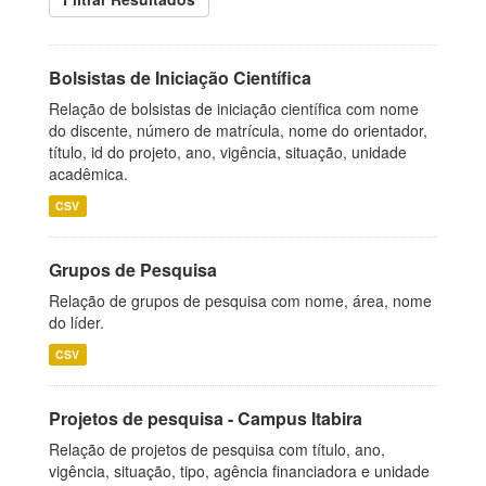
Bolsistas de Iniciação Científica
Relação de bolsistas de iniciação científica com nome
do discente, número de matrícula, nome do orientador,
título, id do projeto, ano, vigência, situação, unidade
acadêmica.
CSV
Grupos de Pesquisa
Relação de grupos de pesquisa com nome, área, nome
do líder.
CSV
Projetos de pesquisa - Campus Itabira
Relação de projetos de pesquisa com título, ano,
vigência, situação, tipo, agência financiadora e unidade