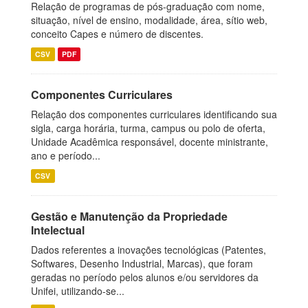
Relação de programas de pós-graduação com nome,
situação, nível de ensino, modalidade, área, sítio web,
conceito Capes e número de discentes.
CSV
PDF
Componentes Curriculares
Relação dos componentes curriculares identificando sua
sigla, carga horária, turma, campus ou polo de oferta,
Unidade Acadêmica responsável, docente ministrante,
ano e período...
CSV
Gestão e Manutenção da Propriedade
Intelectual
Dados referentes a inovações tecnológicas (Patentes,
Softwares, Desenho Industrial, Marcas), que foram
geradas no período pelos alunos e/ou servidores da
Unifei, utilizando-se...