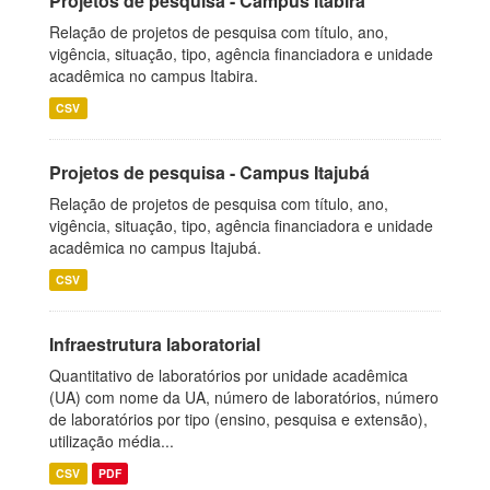
Projetos de pesquisa - Campus Itabira
Relação de projetos de pesquisa com título, ano,
vigência, situação, tipo, agência financiadora e unidade
acadêmica no campus Itabira.
CSV
Projetos de pesquisa - Campus Itajubá
Relação de projetos de pesquisa com título, ano,
vigência, situação, tipo, agência financiadora e unidade
acadêmica no campus Itajubá.
CSV
Infraestrutura laboratorial
Quantitativo de laboratórios por unidade acadêmica
(UA) com nome da UA, número de laboratórios, número
de laboratórios por tipo (ensino, pesquisa e extensão),
utilização média...
CSV
PDF