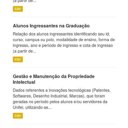
(a partir de...
CSV
Alunos Ingressantes na Graduação
Relação dos alunos ingressantes identificando seu id,
curso, campus ou polo, modalidade de ensino, forma de
ingresso, ano e período de ingresso e cota de ingresso
(a partir de...
CSV
Gestão e Manutenção da Propriedade
Intelectual
Dados referentes a inovações tecnológicas (Patentes,
Softwares, Desenho Industrial, Marcas), que foram
geradas no período pelos alunos e/ou servidores da
Unifei, utilizando-se...
CSV