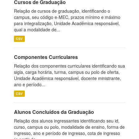
Cursos de Graduação
Relação de cursos de graduação, identificando o
campus, seu código e-MEC, prazos mínimo e máximo
para integralização, Unidade Acadêmica responsável,
qual a modalidade de...
CSV
Componentes Curriculares
Relação dos componentes curriculares identificando sua
sigla, carga horária, turma, campus ou polo de oferta,
Unidade Acadêmica responsável, docente ministrante,
ano e período...
CSV
Alunos Concluídos da Graduação
Relação dos alunos ingressantes identificando seu id,
curso, campus ou polo, modalidade de ensino, forma de
ingresso, ano e período de ingresso, cota de ingresso