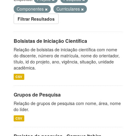
Componentes
Curriculares
Filtrar Resultados
Bolsistas de Iniciação Científica
Relação de bolsistas de iniciação científica com nome
do discente, número de matrícula, nome do orientador,
título, id do projeto, ano, vigência, situação, unidade
acadêmica.
CSV
Grupos de Pesquisa
Relação de grupos de pesquisa com nome, área, nome
do líder.
CSV