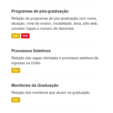
Programas de pós-graduação
Relação de programas de pós-graduação com nome,
situação, nível de ensino, modalidade, área, sítio web,
conceito Capes e número de discentes.
CSV
PDF
Processos Seletivos
Relação das vagas ofertadas e processos seletivos de
ingresso na Unifei.
CSV
Monitores da Graduação
Relação dos monitores que atuam na graduação.
CSV