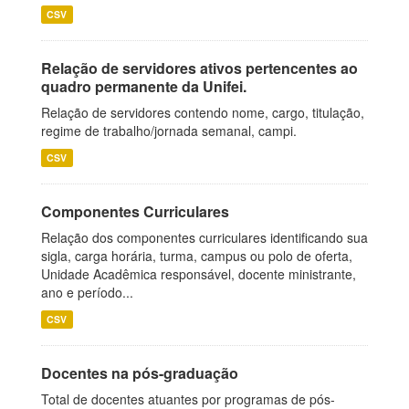
CSV
Relação de servidores ativos pertencentes ao
quadro permanente da Unifei.
Relação de servidores contendo nome, cargo, titulação,
regime de trabalho/jornada semanal, campi.
CSV
Componentes Curriculares
Relação dos componentes curriculares identificando sua
sigla, carga horária, turma, campus ou polo de oferta,
Unidade Acadêmica responsável, docente ministrante,
ano e período...
CSV
Docentes na pós-graduação
Total de docentes atuantes por programas de pós-