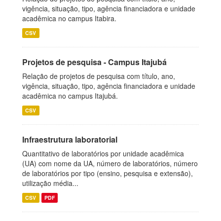
vigência, situação, tipo, agência financiadora e unidade
acadêmica no campus Itabira.
CSV
Projetos de pesquisa - Campus Itajubá
Relação de projetos de pesquisa com título, ano,
vigência, situação, tipo, agência financiadora e unidade
acadêmica no campus Itajubá.
CSV
Infraestrutura laboratorial
Quantitativo de laboratórios por unidade acadêmica
(UA) com nome da UA, número de laboratórios, número
de laboratórios por tipo (ensino, pesquisa e extensão),
utilização média...
CSV
PDF