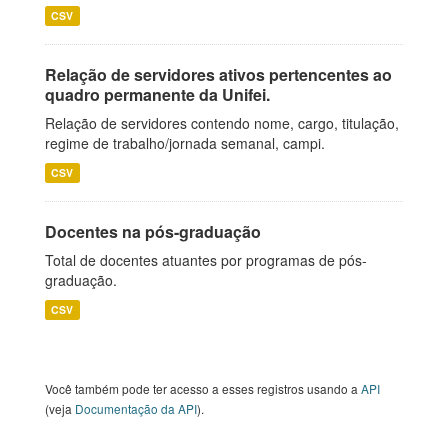
CSV
Relação de servidores ativos pertencentes ao
quadro permanente da Unifei.
Relação de servidores contendo nome, cargo, titulação,
regime de trabalho/jornada semanal, campi.
CSV
Docentes na pós-graduação
Total de docentes atuantes por programas de pós-
graduação.
CSV
Você também pode ter acesso a esses registros usando a
API
(veja
Documentação da API
).