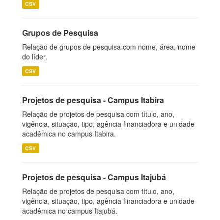
CSV
Grupos de Pesquisa
Relação de grupos de pesquisa com nome, área, nome
do líder.
CSV
Projetos de pesquisa - Campus Itabira
Relação de projetos de pesquisa com título, ano,
vigência, situação, tipo, agência financiadora e unidade
acadêmica no campus Itabira.
CSV
Projetos de pesquisa - Campus Itajubá
Relação de projetos de pesquisa com título, ano,
vigência, situação, tipo, agência financiadora e unidade
acadêmica no campus Itajubá.