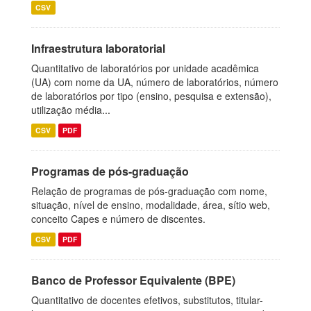
CSV
Infraestrutura laboratorial
Quantitativo de laboratórios por unidade acadêmica
(UA) com nome da UA, número de laboratórios, número
de laboratórios por tipo (ensino, pesquisa e extensão),
utilização média...
CSV
PDF
Programas de pós-graduação
Relação de programas de pós-graduação com nome,
situação, nível de ensino, modalidade, área, sítio web,
conceito Capes e número de discentes.
CSV
PDF
Banco de Professor Equivalente (BPE)
Quantitativo de docentes efetivos, substitutos, titular-