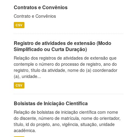
Contratos e Convênios
Contrato e Convênios
CSV
Registro de atividades de extensão (Modo
Simplificado ou Curta Duração)
Relação dos registros de atividades de extensão que
contemple o número do processo de registro, ano do
registro, título da atividade, nome do (a) coordenador
(a), unidade...
CSV
Bolsistas de Iniciação Científica
Relação de bolsistas de iniciação científica com nome
do discente, número de matrícula, nome do orientador,
título, id do projeto, ano, vigência, situação, unidade
acadêmica.