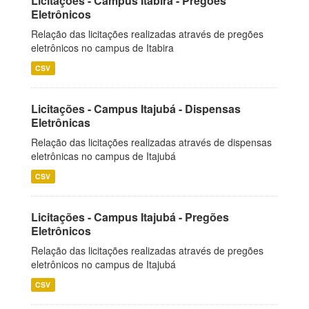
Licitações - Campus Itabira - Pregões
Eletrônicos
Relação das licitações realizadas através de pregões
eletrônicos no campus de Itabira
CSV
Licitações - Campus Itajubá - Dispensas
Eletrônicas
Relação das licitações realizadas através de dispensas
eletrônicas no campus de Itajubá
CSV
Licitações - Campus Itajubá - Pregões
Eletrônicos
Relação das licitações realizadas através de pregões
eletrônicos no campus de Itajubá
CSV