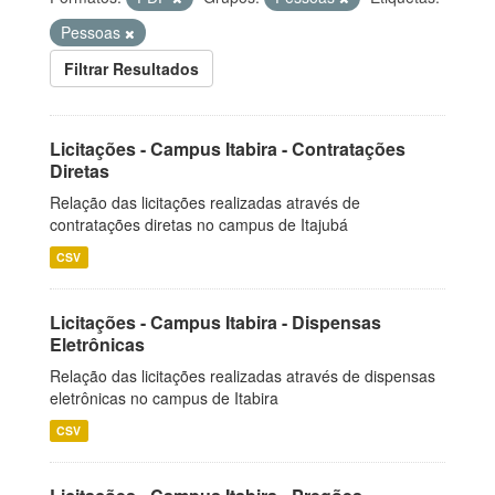
Pessoas
Filtrar Resultados
Licitações - Campus Itabira - Contratações
Diretas
Relação das licitações realizadas através de
contratações diretas no campus de Itajubá
CSV
Licitações - Campus Itabira - Dispensas
Eletrônicas
Relação das licitações realizadas através de dispensas
eletrônicas no campus de Itabira
CSV