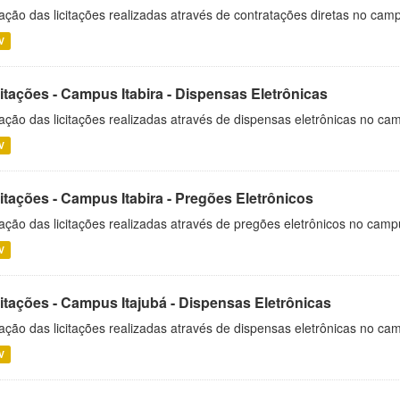
ação das licitações realizadas através de contratações diretas no cam
V
itações - Campus Itabira - Dispensas Eletrônicas
ação das licitações realizadas através de dispensas eletrônicas no cam
V
itações - Campus Itabira - Pregões Eletrônicos
ação das licitações realizadas através de pregões eletrônicos no campu
V
citações - Campus Itajubá - Dispensas Eletrônicas
ação das licitações realizadas através de dispensas eletrônicas no ca
V