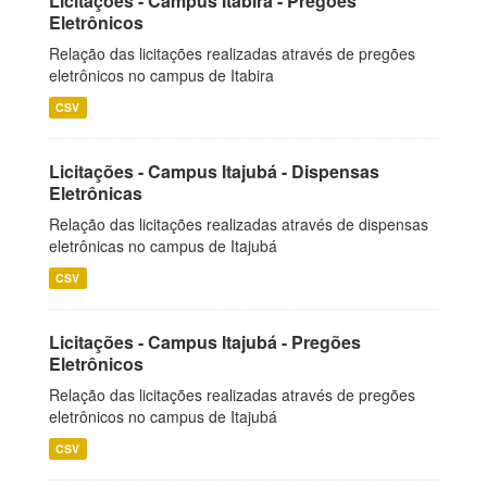
Licitações - Campus Itabira - Pregões
Eletrônicos
Relação das licitações realizadas através de pregões
eletrônicos no campus de Itabira
CSV
Licitações - Campus Itajubá - Dispensas
Eletrônicas
Relação das licitações realizadas através de dispensas
eletrônicas no campus de Itajubá
CSV
Licitações - Campus Itajubá - Pregões
Eletrônicos
Relação das licitações realizadas através de pregões
eletrônicos no campus de Itajubá
CSV