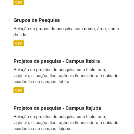
CSV
Grupos de Pesquisa
Relação de grupos de pesquisa com nome, área, nome
do líder.
CSV
Projetos de pesquisa - Campus Itabira
Relação de projetos de pesquisa com título, ano,
vigência, situação, tipo, agência financiadora e unidade
acadêmica no campus Itabira.
CSV
Projetos de pesquisa - Campus Itajubá
Relação de projetos de pesquisa com título, ano,
vigência, situação, tipo, agência financiadora e unidade
acadêmica no campus Itajubá.