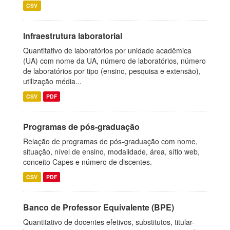
CSV
Infraestrutura laboratorial
Quantitativo de laboratórios por unidade acadêmica
(UA) com nome da UA, número de laboratórios, número
de laboratórios por tipo (ensino, pesquisa e extensão),
utilização média...
CSV
PDF
Programas de pós-graduação
Relação de programas de pós-graduação com nome,
situação, nível de ensino, modalidade, área, sítio web,
conceito Capes e número de discentes.
CSV
PDF
Banco de Professor Equivalente (BPE)
Quantitativo de docentes efetivos, substitutos, titular-