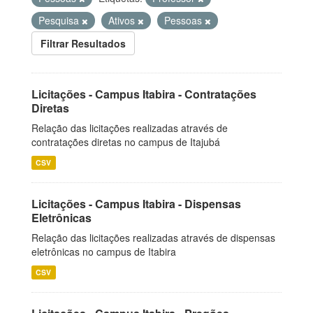
Pesquisa
Ativos
Pessoas
Filtrar Resultados
Licitações - Campus Itabira - Contratações
Diretas
Relação das licitações realizadas através de
contratações diretas no campus de Itajubá
CSV
Licitações - Campus Itabira - Dispensas
Eletrônicas
Relação das licitações realizadas através de dispensas
eletrônicas no campus de Itabira
CSV