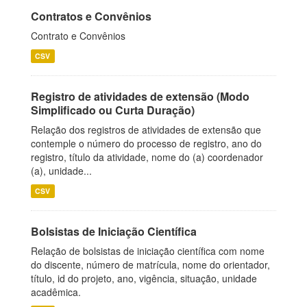
Contratos e Convênios
Contrato e Convênios
CSV
Registro de atividades de extensão (Modo
Simplificado ou Curta Duração)
Relação dos registros de atividades de extensão que
contemple o número do processo de registro, ano do
registro, título da atividade, nome do (a) coordenador
(a), unidade...
CSV
Bolsistas de Iniciação Científica
Relação de bolsistas de iniciação científica com nome
do discente, número de matrícula, nome do orientador,
título, id do projeto, ano, vigência, situação, unidade
acadêmica.