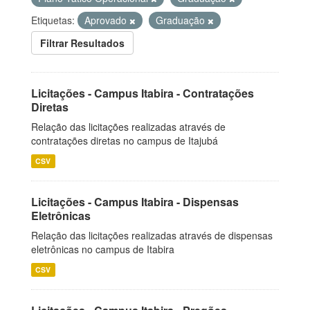
Etiquetas:
Aprovado
Graduação
Filtrar Resultados
Licitações - Campus Itabira - Contratações
Diretas
Relação das licitações realizadas através de
contratações diretas no campus de Itajubá
CSV
Licitações - Campus Itabira - Dispensas
Eletrônicas
Relação das licitações realizadas através de dispensas
eletrônicas no campus de Itabira
CSV