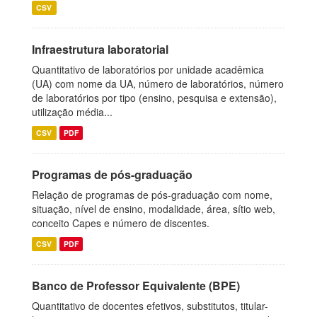
CSV
Infraestrutura laboratorial
Quantitativo de laboratórios por unidade acadêmica
(UA) com nome da UA, número de laboratórios, número
de laboratórios por tipo (ensino, pesquisa e extensão),
utilização média...
CSV
PDF
Programas de pós-graduação
Relação de programas de pós-graduação com nome,
situação, nível de ensino, modalidade, área, sítio web,
conceito Capes e número de discentes.
CSV
PDF
Banco de Professor Equivalente (BPE)
Quantitativo de docentes efetivos, substitutos, titular-