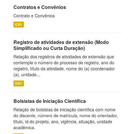
Contratos e Convênios
Contrato e Convênios
CSV
Registro de atividades de extensão (Modo
Simplificado ou Curta Duração)
Relação dos registros de atividades de extensão que
contemple o número do processo de registro, ano do
registro, título da atividade, nome do (a) coordenador
(a), unidade...
CSV
Bolsistas de Iniciação Científica
Relação de bolsistas de iniciação científica com nome
do discente, número de matrícula, nome do orientador,
título, id do projeto, ano, vigência, situação, unidade
acadêmica.