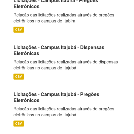
Licitações - Campus Itabira - Pregões
Eletrônicos
Relação das licitações realizadas através de pregões
eletrônicos no campus de Itabira
CSV
Licitações - Campus Itajubá - Dispensas
Eletrônicas
Relação das licitações realizadas através de dispensas
eletrônicas no campus de Itajubá
CSV
Licitações - Campus Itajubá - Pregões
Eletrônicos
Relação das licitações realizadas através de pregões
eletrônicos no campus de Itajubá
CSV