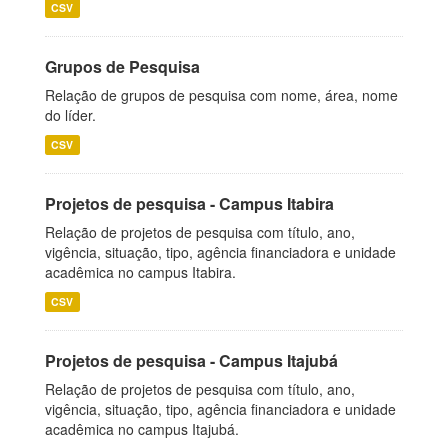
CSV
Grupos de Pesquisa
Relação de grupos de pesquisa com nome, área, nome
do líder.
CSV
Projetos de pesquisa - Campus Itabira
Relação de projetos de pesquisa com título, ano,
vigência, situação, tipo, agência financiadora e unidade
acadêmica no campus Itabira.
CSV
Projetos de pesquisa - Campus Itajubá
Relação de projetos de pesquisa com título, ano,
vigência, situação, tipo, agência financiadora e unidade
acadêmica no campus Itajubá.