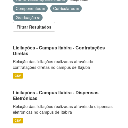
Componentes
Curriculares
Graduação
Filtrar Resultados
Licitações - Campus Itabira - Contratações
Diretas
Relação das licitações realizadas através de
contratações diretas no campus de Itajubá
CSV
Licitações - Campus Itabira - Dispensas
Eletrônicas
Relação das licitações realizadas através de dispensas
eletrônicas no campus de Itabira
CSV