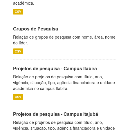
acadêmica.
CSV
Grupos de Pesquisa
Relação de grupos de pesquisa com nome, área, nome
do líder.
CSV
Projetos de pesquisa - Campus Itabira
Relação de projetos de pesquisa com título, ano,
vigência, situação, tipo, agência financiadora e unidade
acadêmica no campus Itabira.
CSV
Projetos de pesquisa - Campus Itajubá
Relação de projetos de pesquisa com título, ano,
vigência, situação, tipo, agência financiadora e unidade