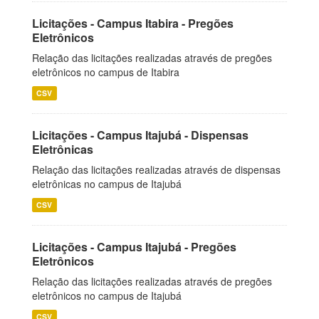
Licitações - Campus Itabira - Pregões
Eletrônicos
Relação das licitações realizadas através de pregões
eletrônicos no campus de Itabira
CSV
Licitações - Campus Itajubá - Dispensas
Eletrônicas
Relação das licitações realizadas através de dispensas
eletrônicas no campus de Itajubá
CSV
Licitações - Campus Itajubá - Pregões
Eletrônicos
Relação das licitações realizadas através de pregões
eletrônicos no campus de Itajubá
CSV