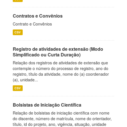
Contratos e Convênios
Contrato e Convênios
CSV
Registro de atividades de extensão (Modo
Simplificado ou Curta Duração)
Relação dos registros de atividades de extensão que
contemple o número do processo de registro, ano do
registro, título da atividade, nome do (a) coordenador
(a), unidade...
CSV
Bolsistas de Iniciação Científica
Relação de bolsistas de iniciação científica com nome
do discente, número de matrícula, nome do orientador,
título, id do projeto, ano, vigência, situação, unidade