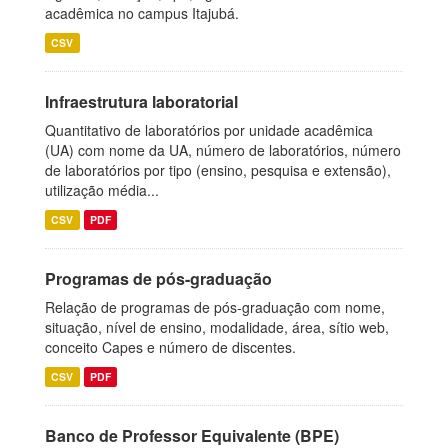
acadêmica no campus Itajubá.
CSV
Infraestrutura laboratorial
Quantitativo de laboratórios por unidade acadêmica
(UA) com nome da UA, número de laboratórios, número
de laboratórios por tipo (ensino, pesquisa e extensão),
utilização média...
CSV
PDF
Programas de pós-graduação
Relação de programas de pós-graduação com nome,
situação, nível de ensino, modalidade, área, sítio web,
conceito Capes e número de discentes.
CSV
PDF
Banco de Professor Equivalente (BPE)