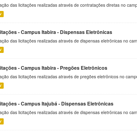
ação das licitações realizadas através de contratações diretas no cam
V
itações - Campus Itabira - Dispensas Eletrônicas
ação das licitações realizadas através de dispensas eletrônicas no cam
V
itações - Campus Itabira - Pregões Eletrônicos
ação das licitações realizadas através de pregões eletrônicos no campu
V
citações - Campus Itajubá - Dispensas Eletrônicas
ação das licitações realizadas através de dispensas eletrônicas no ca
V