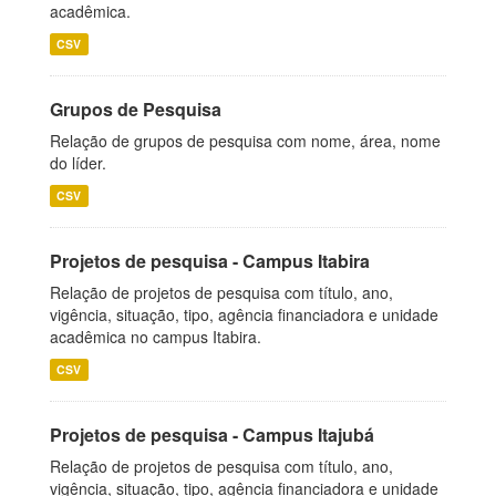
acadêmica.
CSV
Grupos de Pesquisa
Relação de grupos de pesquisa com nome, área, nome
do líder.
CSV
Projetos de pesquisa - Campus Itabira
Relação de projetos de pesquisa com título, ano,
vigência, situação, tipo, agência financiadora e unidade
acadêmica no campus Itabira.
CSV
Projetos de pesquisa - Campus Itajubá
Relação de projetos de pesquisa com título, ano,
vigência, situação, tipo, agência financiadora e unidade