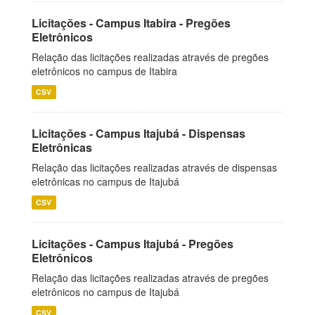
Licitações - Campus Itabira - Pregões
Eletrônicos
Relação das licitações realizadas através de pregões
eletrônicos no campus de Itabira
CSV
Licitações - Campus Itajubá - Dispensas
Eletrônicas
Relação das licitações realizadas através de dispensas
eletrônicas no campus de Itajubá
CSV
Licitações - Campus Itajubá - Pregões
Eletrônicos
Relação das licitações realizadas através de pregões
eletrônicos no campus de Itajubá
CSV