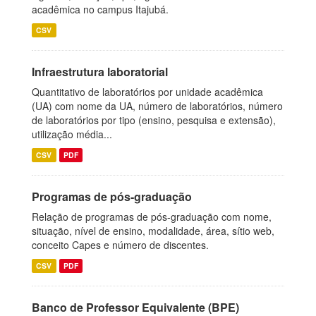
acadêmica no campus Itajubá.
CSV
Infraestrutura laboratorial
Quantitativo de laboratórios por unidade acadêmica
(UA) com nome da UA, número de laboratórios, número
de laboratórios por tipo (ensino, pesquisa e extensão),
utilização média...
CSV
PDF
Programas de pós-graduação
Relação de programas de pós-graduação com nome,
situação, nível de ensino, modalidade, área, sítio web,
conceito Capes e número de discentes.
CSV
PDF
Banco de Professor Equivalente (BPE)