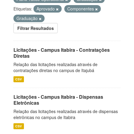
Etiquetas:
Aprovado
Componentes
Graduação
Filtrar Resultados
Licitações - Campus Itabira - Contratações
Diretas
Relação das licitações realizadas através de
contratações diretas no campus de Itajubá
CSV
Licitações - Campus Itabira - Dispensas
Eletrônicas
Relação das licitações realizadas através de dispensas
eletrônicas no campus de Itabira
CSV