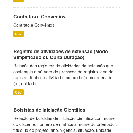
Contratos e Convênios
Contrato e Convênios
CSV
Registro de atividades de extensão (Modo
Simplificado ou Curta Duração)
Relação dos registros de atividades de extensão que
contemple o número do processo de registro, ano do
registro, título da atividade, nome do (a) coordenador
(a), unidade...
CSV
Bolsistas de Iniciação Científica
Relação de bolsistas de iniciação científica com nome
do discente, número de matrícula, nome do orientador,
título, id do projeto, ano, vigência, situação, unidade