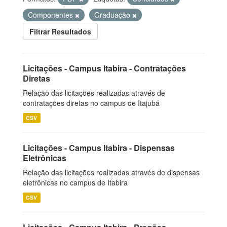
Componentes
Graduação
Filtrar Resultados
Licitações - Campus Itabira - Contratações
Diretas
Relação das licitações realizadas através de
contratações diretas no campus de Itajubá
CSV
Licitações - Campus Itabira - Dispensas
Eletrônicas
Relação das licitações realizadas através de dispensas
eletrônicas no campus de Itabira
CSV