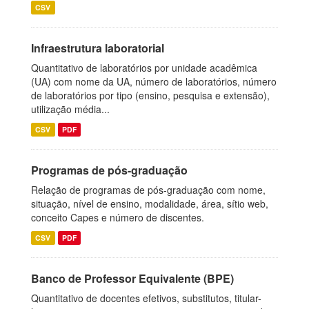
CSV
Infraestrutura laboratorial
Quantitativo de laboratórios por unidade acadêmica
(UA) com nome da UA, número de laboratórios, número
de laboratórios por tipo (ensino, pesquisa e extensão),
utilização média...
CSV
PDF
Programas de pós-graduação
Relação de programas de pós-graduação com nome,
situação, nível de ensino, modalidade, área, sítio web,
conceito Capes e número de discentes.
CSV
PDF
Banco de Professor Equivalente (BPE)
Quantitativo de docentes efetivos, substitutos, titular-