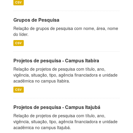
CSV
Grupos de Pesquisa
Relação de grupos de pesquisa com nome, área, nome
do líder.
CSV
Projetos de pesquisa - Campus Itabira
Relação de projetos de pesquisa com título, ano,
vigência, situação, tipo, agência financiadora e unidade
acadêmica no campus Itabira.
CSV
Projetos de pesquisa - Campus Itajubá
Relação de projetos de pesquisa com título, ano,
vigência, situação, tipo, agência financiadora e unidade
acadêmica no campus Itajubá.