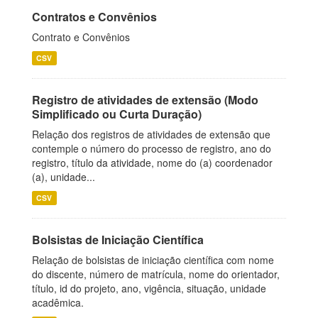
Contratos e Convênios
Contrato e Convênios
CSV
Registro de atividades de extensão (Modo
Simplificado ou Curta Duração)
Relação dos registros de atividades de extensão que
contemple o número do processo de registro, ano do
registro, título da atividade, nome do (a) coordenador
(a), unidade...
CSV
Bolsistas de Iniciação Científica
Relação de bolsistas de iniciação científica com nome
do discente, número de matrícula, nome do orientador,
título, id do projeto, ano, vigência, situação, unidade
acadêmica.