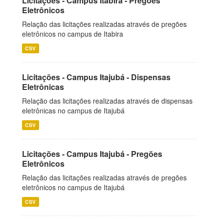
Licitações - Campus Itabira - Pregões
Eletrônicos
Relação das licitações realizadas através de pregões
eletrônicos no campus de Itabira
CSV
Licitações - Campus Itajubá - Dispensas
Eletrônicas
Relação das licitações realizadas através de dispensas
eletrônicas no campus de Itajubá
CSV
Licitações - Campus Itajubá - Pregões
Eletrônicos
Relação das licitações realizadas através de pregões
eletrônicos no campus de Itajubá
CSV