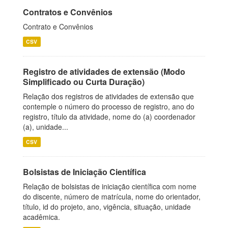
Contratos e Convênios
Contrato e Convênios
CSV
Registro de atividades de extensão (Modo
Simplificado ou Curta Duração)
Relação dos registros de atividades de extensão que
contemple o número do processo de registro, ano do
registro, título da atividade, nome do (a) coordenador
(a), unidade...
CSV
Bolsistas de Iniciação Científica
Relação de bolsistas de iniciação científica com nome
do discente, número de matrícula, nome do orientador,
título, id do projeto, ano, vigência, situação, unidade
acadêmica.