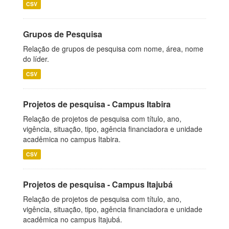
CSV
Grupos de Pesquisa
Relação de grupos de pesquisa com nome, área, nome
do líder.
CSV
Projetos de pesquisa - Campus Itabira
Relação de projetos de pesquisa com título, ano,
vigência, situação, tipo, agência financiadora e unidade
acadêmica no campus Itabira.
CSV
Projetos de pesquisa - Campus Itajubá
Relação de projetos de pesquisa com título, ano,
vigência, situação, tipo, agência financiadora e unidade
acadêmica no campus Itajubá.