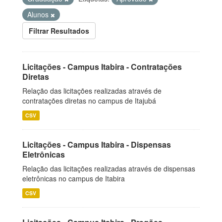
Alunos
Filtrar Resultados
Licitações - Campus Itabira - Contratações
Diretas
Relação das licitações realizadas através de
contratações diretas no campus de Itajubá
CSV
Licitações - Campus Itabira - Dispensas
Eletrônicas
Relação das licitações realizadas através de dispensas
eletrônicas no campus de Itabira
CSV