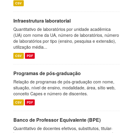
CSV
Infraestrutura laboratorial
Quantitativo de laboratórios por unidade acadêmica
(UA) com nome da UA, número de laboratórios, número
de laboratórios por tipo (ensino, pesquisa e extensão),
utilização média...
CSV
PDF
Programas de pós-graduação
Relação de programas de pós-graduação com nome,
situação, nível de ensino, modalidade, área, sítio web,
conceito Capes e número de discentes.
CSV
PDF
Banco de Professor Equivalente (BPE)
Quantitativo de docentes efetivos, substitutos, titular-