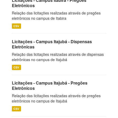
Licitações - Campus Itabira - Pregões
Eletrônicos
Relação das licitações realizadas através de pregões
eletrônicos no campus de Itabira
CSV
Licitações - Campus Itajubá - Dispensas
Eletrônicas
Relação das licitações realizadas através de dispensas
eletrônicas no campus de Itajubá
CSV
Licitações - Campus Itajubá - Pregões
Eletrônicos
Relação das licitações realizadas através de pregões
eletrônicos no campus de Itajubá
CSV