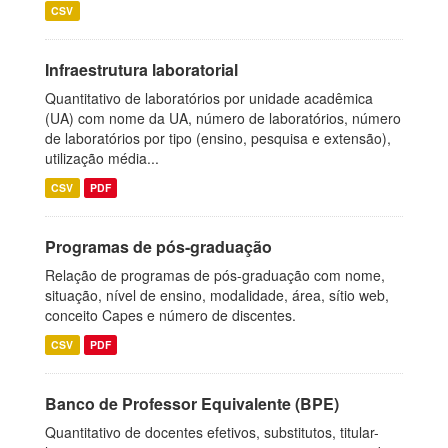
CSV
Infraestrutura laboratorial
Quantitativo de laboratórios por unidade acadêmica
(UA) com nome da UA, número de laboratórios, número
de laboratórios por tipo (ensino, pesquisa e extensão),
utilização média...
CSV
PDF
Programas de pós-graduação
Relação de programas de pós-graduação com nome,
situação, nível de ensino, modalidade, área, sítio web,
conceito Capes e número de discentes.
CSV
PDF
Banco de Professor Equivalente (BPE)
Quantitativo de docentes efetivos, substitutos, titular-