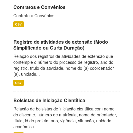
Contratos e Convênios
Contrato e Convênios
CSV
Registro de atividades de extensão (Modo
Simplificado ou Curta Duração)
Relação dos registros de atividades de extensão que
contemple o número do processo de registro, ano do
registro, título da atividade, nome do (a) coordenador
(a), unidade...
CSV
Bolsistas de Iniciação Científica
Relação de bolsistas de iniciação científica com nome
do discente, número de matrícula, nome do orientador,
título, id do projeto, ano, vigência, situação, unidade
acadêmica.