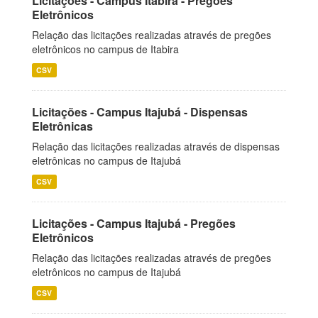
Licitações - Campus Itabira - Pregões
Eletrônicos
Relação das licitações realizadas através de pregões
eletrônicos no campus de Itabira
CSV
Licitações - Campus Itajubá - Dispensas
Eletrônicas
Relação das licitações realizadas através de dispensas
eletrônicas no campus de Itajubá
CSV
Licitações - Campus Itajubá - Pregões
Eletrônicos
Relação das licitações realizadas através de pregões
eletrônicos no campus de Itajubá
CSV