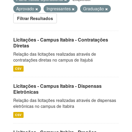
Aprovado
Ingressantes
Graduação
Filtrar Resultados
Licitações - Campus Itabira - Contratações
Diretas
Relação das licitações realizadas através de
contratações diretas no campus de Itajubá
CSV
Licitações - Campus Itabira - Dispensas
Eletrônicas
Relação das licitações realizadas através de dispensas
eletrônicas no campus de Itabira
CSV