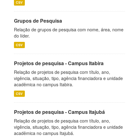
CSV
Grupos de Pesquisa
Relação de grupos de pesquisa com nome, área, nome
do líder.
CSV
Projetos de pesquisa - Campus Itabira
Relação de projetos de pesquisa com título, ano,
vigência, situação, tipo, agência financiadora e unidade
acadêmica no campus Itabira.
CSV
Projetos de pesquisa - Campus Itajubá
Relação de projetos de pesquisa com título, ano,
vigência, situação, tipo, agência financiadora e unidade
acadêmica no campus Itajubá.