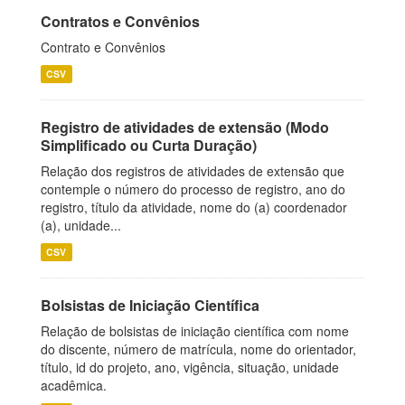
Contratos e Convênios
Contrato e Convênios
CSV
Registro de atividades de extensão (Modo
Simplificado ou Curta Duração)
Relação dos registros de atividades de extensão que
contemple o número do processo de registro, ano do
registro, título da atividade, nome do (a) coordenador
(a), unidade...
CSV
Bolsistas de Iniciação Científica
Relação de bolsistas de iniciação científica com nome
do discente, número de matrícula, nome do orientador,
título, id do projeto, ano, vigência, situação, unidade
acadêmica.