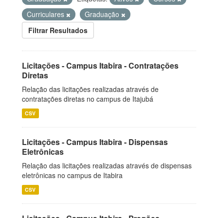
Curriculares
Graduação
Filtrar Resultados
Licitações - Campus Itabira - Contratações
Diretas
Relação das licitações realizadas através de
contratações diretas no campus de Itajubá
CSV
Licitações - Campus Itabira - Dispensas
Eletrônicas
Relação das licitações realizadas através de dispensas
eletrônicas no campus de Itabira
CSV