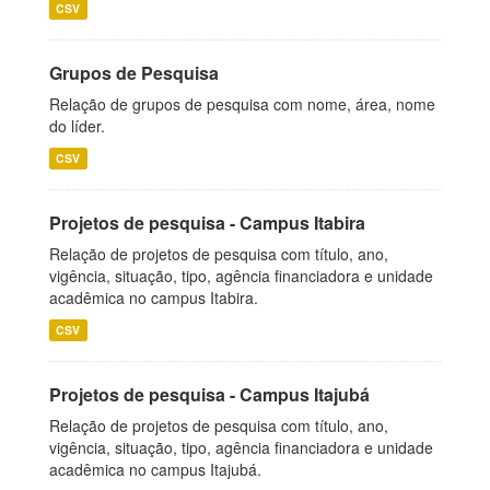
CSV
Grupos de Pesquisa
Relação de grupos de pesquisa com nome, área, nome
do líder.
CSV
Projetos de pesquisa - Campus Itabira
Relação de projetos de pesquisa com título, ano,
vigência, situação, tipo, agência financiadora e unidade
acadêmica no campus Itabira.
CSV
Projetos de pesquisa - Campus Itajubá
Relação de projetos de pesquisa com título, ano,
vigência, situação, tipo, agência financiadora e unidade
acadêmica no campus Itajubá.