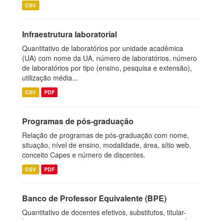
CSV
Infraestrutura laboratorial
Quantitativo de laboratórios por unidade acadêmica
(UA) com nome da UA, número de laboratórios, número
de laboratórios por tipo (ensino, pesquisa e extensão),
utilização média...
CSV
PDF
Programas de pós-graduação
Relação de programas de pós-graduação com nome,
situação, nível de ensino, modalidade, área, sítio web,
conceito Capes e número de discentes.
CSV
PDF
Banco de Professor Equivalente (BPE)
Quantitativo de docentes efetivos, substitutos, titular-