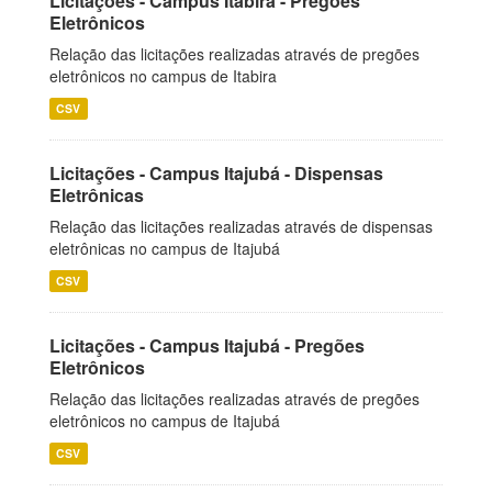
Licitações - Campus Itabira - Pregões
Eletrônicos
Relação das licitações realizadas através de pregões
eletrônicos no campus de Itabira
CSV
Licitações - Campus Itajubá - Dispensas
Eletrônicas
Relação das licitações realizadas através de dispensas
eletrônicas no campus de Itajubá
CSV
Licitações - Campus Itajubá - Pregões
Eletrônicos
Relação das licitações realizadas através de pregões
eletrônicos no campus de Itajubá
CSV