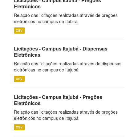
Licitações - Campus Itabira - Pregões
Eletrônicos
Relação das licitações realizadas através de pregões
eletrônicos no campus de Itabira
CSV
Licitações - Campus Itajubá - Dispensas
Eletrônicas
Relação das licitações realizadas através de dispensas
eletrônicas no campus de Itajubá
CSV
Licitações - Campus Itajubá - Pregões
Eletrônicos
Relação das licitações realizadas através de pregões
eletrônicos no campus de Itajubá
CSV