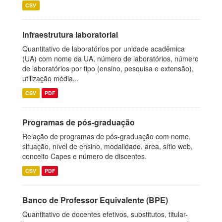
CSV
Infraestrutura laboratorial
Quantitativo de laboratórios por unidade acadêmica
(UA) com nome da UA, número de laboratórios, número
de laboratórios por tipo (ensino, pesquisa e extensão),
utilização média...
CSV
PDF
Programas de pós-graduação
Relação de programas de pós-graduação com nome,
situação, nível de ensino, modalidade, área, sítio web,
conceito Capes e número de discentes.
CSV
PDF
Banco de Professor Equivalente (BPE)
Quantitativo de docentes efetivos, substitutos, titular-