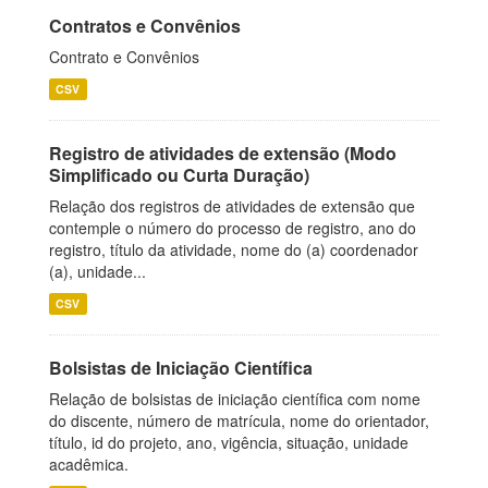
Contratos e Convênios
Contrato e Convênios
CSV
Registro de atividades de extensão (Modo
Simplificado ou Curta Duração)
Relação dos registros de atividades de extensão que
contemple o número do processo de registro, ano do
registro, título da atividade, nome do (a) coordenador
(a), unidade...
CSV
Bolsistas de Iniciação Científica
Relação de bolsistas de iniciação científica com nome
do discente, número de matrícula, nome do orientador,
título, id do projeto, ano, vigência, situação, unidade
acadêmica.