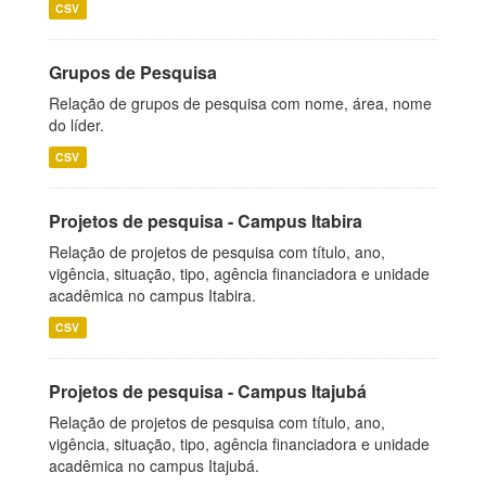
CSV
Grupos de Pesquisa
Relação de grupos de pesquisa com nome, área, nome
do líder.
CSV
Projetos de pesquisa - Campus Itabira
Relação de projetos de pesquisa com título, ano,
vigência, situação, tipo, agência financiadora e unidade
acadêmica no campus Itabira.
CSV
Projetos de pesquisa - Campus Itajubá
Relação de projetos de pesquisa com título, ano,
vigência, situação, tipo, agência financiadora e unidade
acadêmica no campus Itajubá.