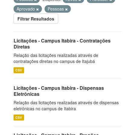
Aprovado
Pessoas
Filtrar Resultados
Licitações - Campus Itabira - Contratações
Diretas
Relação das licitações realizadas através de
contratações diretas no campus de Itajubá
CSV
Licitações - Campus Itabira - Dispensas
Eletrônicas
Relação das licitações realizadas através de dispensas
eletrônicas no campus de Itabira
CSV