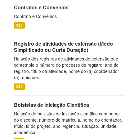
Contratos e Convênios
Contrato e Convênios
CSV
Registro de atividades de extensão (Modo
Simplificado ou Curta Duração)
Relação dos registros de atividades de extensão que
contemple o número do processo de registro, ano do
registro, título da atividade, nome do (a) coordenador
(a), unidade...
CSV
Bolsistas de Iniciação Científica
Relação de bolsistas de iniciação científica com nome
do discente, número de matrícula, nome do orientador,
título, id do projeto, ano, vigência, situação, unidade
acadêmica.