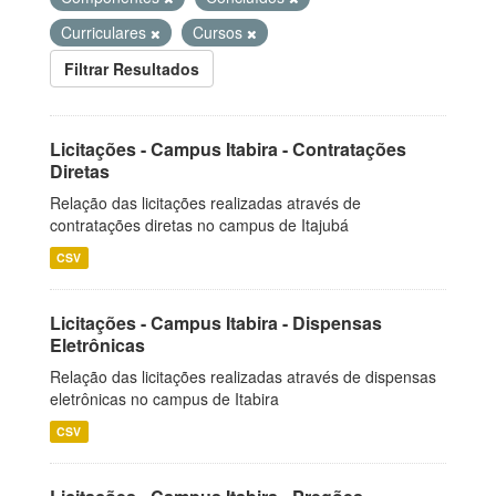
Curriculares
Cursos
Filtrar Resultados
Licitações - Campus Itabira - Contratações
Diretas
Relação das licitações realizadas através de
contratações diretas no campus de Itajubá
CSV
Licitações - Campus Itabira - Dispensas
Eletrônicas
Relação das licitações realizadas através de dispensas
eletrônicas no campus de Itabira
CSV