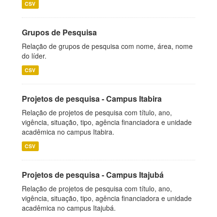
CSV
Grupos de Pesquisa
Relação de grupos de pesquisa com nome, área, nome
do líder.
CSV
Projetos de pesquisa - Campus Itabira
Relação de projetos de pesquisa com título, ano,
vigência, situação, tipo, agência financiadora e unidade
acadêmica no campus Itabira.
CSV
Projetos de pesquisa - Campus Itajubá
Relação de projetos de pesquisa com título, ano,
vigência, situação, tipo, agência financiadora e unidade
acadêmica no campus Itajubá.