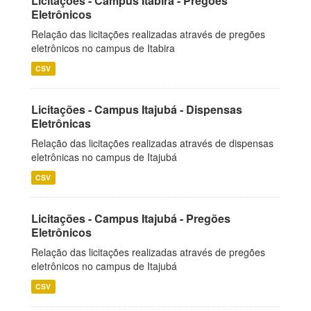
Licitações - Campus Itabira - Pregões
Eletrônicos
Relação das licitações realizadas através de pregões
eletrônicos no campus de Itabira
CSV
Licitações - Campus Itajubá - Dispensas
Eletrônicas
Relação das licitações realizadas através de dispensas
eletrônicas no campus de Itajubá
CSV
Licitações - Campus Itajubá - Pregões
Eletrônicos
Relação das licitações realizadas através de pregões
eletrônicos no campus de Itajubá
CSV