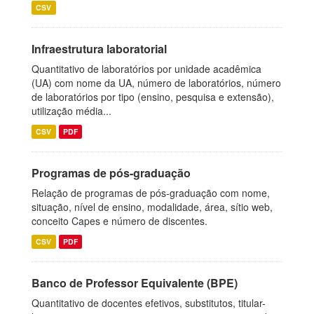
CSV
Infraestrutura laboratorial
Quantitativo de laboratórios por unidade acadêmica
(UA) com nome da UA, número de laboratórios, número
de laboratórios por tipo (ensino, pesquisa e extensão),
utilização média...
CSV
PDF
Programas de pós-graduação
Relação de programas de pós-graduação com nome,
situação, nível de ensino, modalidade, área, sítio web,
conceito Capes e número de discentes.
CSV
PDF
Banco de Professor Equivalente (BPE)
Quantitativo de docentes efetivos, substitutos, titular-