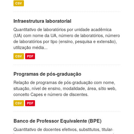
CSV
Infraestrutura laboratorial
Quantitativo de laboratórios por unidade acadêmica
(UA) com nome da UA, número de laboratórios, número
de laboratórios por tipo (ensino, pesquisa e extensão),
utilização média...
CSV
PDF
Programas de pós-graduação
Relação de programas de pós-graduação com nome,
situação, nível de ensino, modalidade, área, sítio web,
conceito Capes e número de discentes.
CSV
PDF
Banco de Professor Equivalente (BPE)
Quantitativo de docentes efetivos, substitutos, titular-