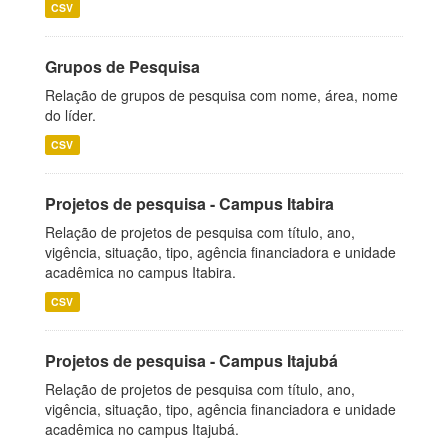
CSV
Grupos de Pesquisa
Relação de grupos de pesquisa com nome, área, nome
do líder.
CSV
Projetos de pesquisa - Campus Itabira
Relação de projetos de pesquisa com título, ano,
vigência, situação, tipo, agência financiadora e unidade
acadêmica no campus Itabira.
CSV
Projetos de pesquisa - Campus Itajubá
Relação de projetos de pesquisa com título, ano,
vigência, situação, tipo, agência financiadora e unidade
acadêmica no campus Itajubá.