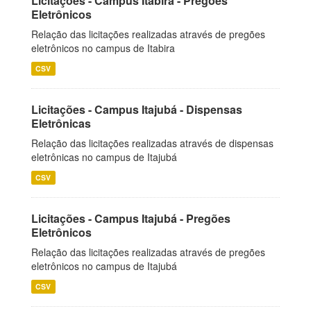
Licitações - Campus Itabira - Pregões
Eletrônicos
Relação das licitações realizadas através de pregões
eletrônicos no campus de Itabira
CSV
Licitações - Campus Itajubá - Dispensas
Eletrônicas
Relação das licitações realizadas através de dispensas
eletrônicas no campus de Itajubá
CSV
Licitações - Campus Itajubá - Pregões
Eletrônicos
Relação das licitações realizadas através de pregões
eletrônicos no campus de Itajubá
CSV