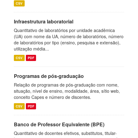
CSV
Infraestrutura laboratorial
Quantitativo de laboratórios por unidade acadêmica
(UA) com nome da UA, número de laboratórios, número
de laboratórios por tipo (ensino, pesquisa e extensão),
utilização média...
CSV
PDF
Programas de pós-graduação
Relação de programas de pós-graduação com nome,
situação, nível de ensino, modalidade, área, sítio web,
conceito Capes e número de discentes.
CSV
PDF
Banco de Professor Equivalente (BPE)
Quantitativo de docentes efetivos, substitutos, titular-