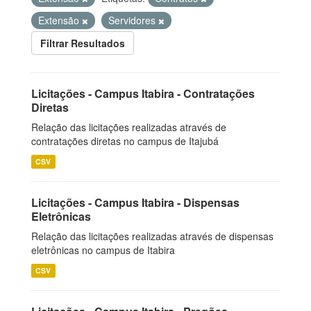
Extensão
Servidores
Filtrar Resultados
Licitações - Campus Itabira - Contratações
Diretas
Relação das licitações realizadas através de
contratações diretas no campus de Itajubá
CSV
Licitações - Campus Itabira - Dispensas
Eletrônicas
Relação das licitações realizadas através de dispensas
eletrônicas no campus de Itabira
CSV