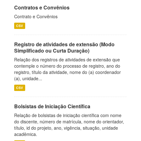
Contratos e Convênios
Contrato e Convênios
CSV
Registro de atividades de extensão (Modo
Simplificado ou Curta Duração)
Relação dos registros de atividades de extensão que
contemple o número do processo de registro, ano do
registro, título da atividade, nome do (a) coordenador
(a), unidade...
CSV
Bolsistas de Iniciação Científica
Relação de bolsistas de iniciação científica com nome
do discente, número de matrícula, nome do orientador,
título, id do projeto, ano, vigência, situação, unidade
acadêmica.