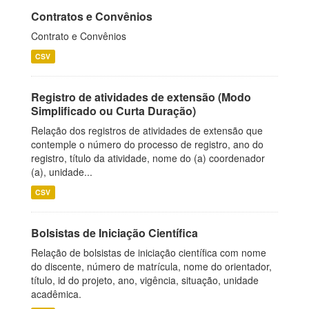
Contratos e Convênios
Contrato e Convênios
CSV
Registro de atividades de extensão (Modo
Simplificado ou Curta Duração)
Relação dos registros de atividades de extensão que
contemple o número do processo de registro, ano do
registro, título da atividade, nome do (a) coordenador
(a), unidade...
CSV
Bolsistas de Iniciação Científica
Relação de bolsistas de iniciação científica com nome
do discente, número de matrícula, nome do orientador,
título, id do projeto, ano, vigência, situação, unidade
acadêmica.