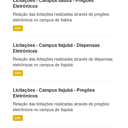
Licitações - Campus Itabira - Pregões
Eletrônicos
Relação das licitações realizadas através de pregões
eletrônicos no campus de Itabira
CSV
Licitações - Campus Itajubá - Dispensas
Eletrônicas
Relação das licitações realizadas através de dispensas
eletrônicas no campus de Itajubá
CSV
Licitações - Campus Itajubá - Pregões
Eletrônicos
Relação das licitações realizadas através de pregões
eletrônicos no campus de Itajubá
CSV