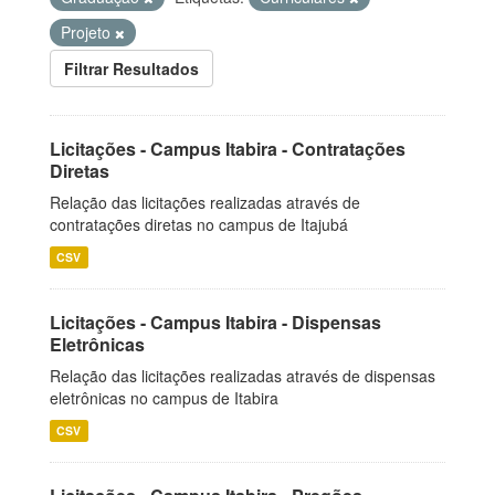
Projeto
Filtrar Resultados
Licitações - Campus Itabira - Contratações
Diretas
Relação das licitações realizadas através de
contratações diretas no campus de Itajubá
CSV
Licitações - Campus Itabira - Dispensas
Eletrônicas
Relação das licitações realizadas através de dispensas
eletrônicas no campus de Itabira
CSV