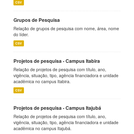
CSV
Grupos de Pesquisa
Relação de grupos de pesquisa com nome, área, nome
do líder.
CSV
Projetos de pesquisa - Campus Itabira
Relação de projetos de pesquisa com título, ano,
vigência, situação, tipo, agência financiadora e unidade
acadêmica no campus Itabira.
CSV
Projetos de pesquisa - Campus Itajubá
Relação de projetos de pesquisa com título, ano,
vigência, situação, tipo, agência financiadora e unidade
acadêmica no campus Itajubá.