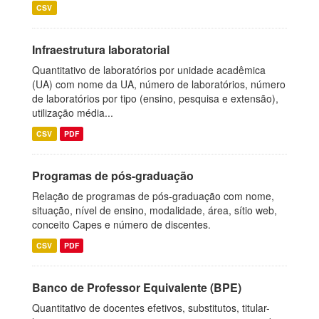
CSV
Infraestrutura laboratorial
Quantitativo de laboratórios por unidade acadêmica
(UA) com nome da UA, número de laboratórios, número
de laboratórios por tipo (ensino, pesquisa e extensão),
utilização média...
CSV
PDF
Programas de pós-graduação
Relação de programas de pós-graduação com nome,
situação, nível de ensino, modalidade, área, sítio web,
conceito Capes e número de discentes.
CSV
PDF
Banco de Professor Equivalente (BPE)
Quantitativo de docentes efetivos, substitutos, titular-