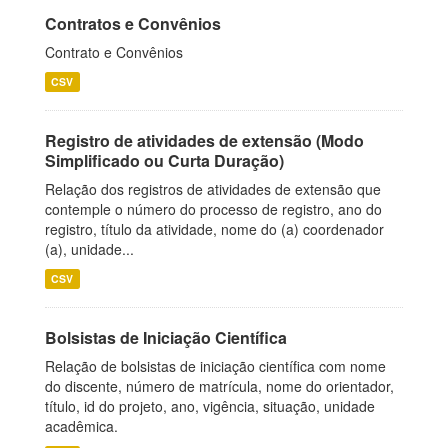
Contratos e Convênios
Contrato e Convênios
CSV
Registro de atividades de extensão (Modo
Simplificado ou Curta Duração)
Relação dos registros de atividades de extensão que
contemple o número do processo de registro, ano do
registro, título da atividade, nome do (a) coordenador
(a), unidade...
CSV
Bolsistas de Iniciação Científica
Relação de bolsistas de iniciação científica com nome
do discente, número de matrícula, nome do orientador,
título, id do projeto, ano, vigência, situação, unidade
acadêmica.