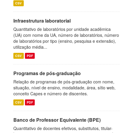
CSV
Infraestrutura laboratorial
Quantitativo de laboratórios por unidade acadêmica
(UA) com nome da UA, número de laboratórios, número
de laboratórios por tipo (ensino, pesquisa e extensão),
utilização média...
CSV
PDF
Programas de pós-graduação
Relação de programas de pós-graduação com nome,
situação, nível de ensino, modalidade, área, sítio web,
conceito Capes e número de discentes.
CSV
PDF
Banco de Professor Equivalente (BPE)
Quantitativo de docentes efetivos, substitutos, titular-