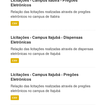
Licitações - Campus Itabira - Pregões
Eletrônicos
Relação das licitações realizadas através de pregões
eletrônicos no campus de Itabira
CSV
Licitações - Campus Itajubá - Dispensas
Eletrônicas
Relação das licitações realizadas através de dispensas
eletrônicas no campus de Itajubá
CSV
Licitações - Campus Itajubá - Pregões
Eletrônicos
Relação das licitações realizadas através de pregões
eletrônicos no campus de Itajubá
CSV