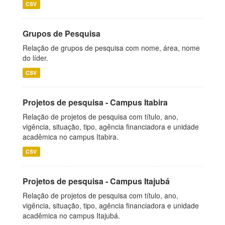
CSV
Grupos de Pesquisa
Relação de grupos de pesquisa com nome, área, nome
do líder.
CSV
Projetos de pesquisa - Campus Itabira
Relação de projetos de pesquisa com título, ano,
vigência, situação, tipo, agência financiadora e unidade
acadêmica no campus Itabira.
CSV
Projetos de pesquisa - Campus Itajubá
Relação de projetos de pesquisa com título, ano,
vigência, situação, tipo, agência financiadora e unidade
acadêmica no campus Itajubá.