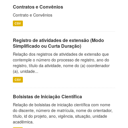
Contratos e Convênios
Contrato e Convênios
CSV
Registro de atividades de extensão (Modo
Simplificado ou Curta Duração)
Relação dos registros de atividades de extensão que
contemple o número do processo de registro, ano do
registro, título da atividade, nome do (a) coordenador
(a), unidade...
CSV
Bolsistas de Iniciação Científica
Relação de bolsistas de iniciação científica com nome
do discente, número de matrícula, nome do orientador,
título, id do projeto, ano, vigência, situação, unidade
acadêmica.