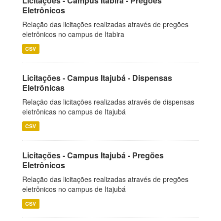
Licitações - Campus Itabira - Pregões
Eletrônicos
Relação das licitações realizadas através de pregões
eletrônicos no campus de Itabira
CSV
Licitações - Campus Itajubá - Dispensas
Eletrônicas
Relação das licitações realizadas através de dispensas
eletrônicas no campus de Itajubá
CSV
Licitações - Campus Itajubá - Pregões
Eletrônicos
Relação das licitações realizadas através de pregões
eletrônicos no campus de Itajubá
CSV