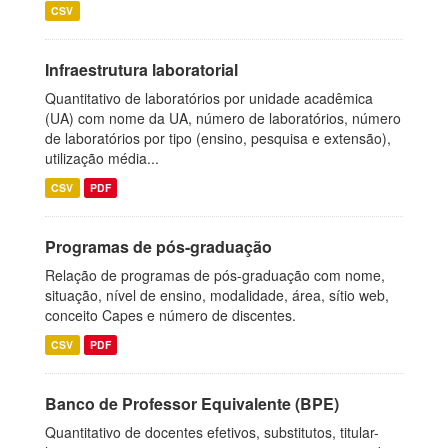
CSV
Infraestrutura laboratorial
Quantitativo de laboratórios por unidade acadêmica
(UA) com nome da UA, número de laboratórios, número
de laboratórios por tipo (ensino, pesquisa e extensão),
utilização média...
CSV
PDF
Programas de pós-graduação
Relação de programas de pós-graduação com nome,
situação, nível de ensino, modalidade, área, sítio web,
conceito Capes e número de discentes.
CSV
PDF
Banco de Professor Equivalente (BPE)
Quantitativo de docentes efetivos, substitutos, titular-