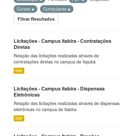
Cursos
Curriculares
Filtrar Resultados
Licitações - Campus Itabira - Contratações
Diretas
Relação das licitações realizadas através de
contratações diretas no campus de Itajubá
CSV
Licitações - Campus Itabira - Dispensas
Eletrônicas
Relação das licitações realizadas através de dispensas
eletrônicas no campus de Itabira
CSV