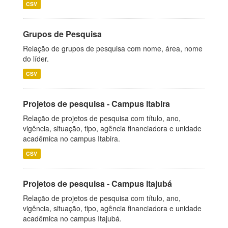
CSV
Grupos de Pesquisa
Relação de grupos de pesquisa com nome, área, nome
do líder.
CSV
Projetos de pesquisa - Campus Itabira
Relação de projetos de pesquisa com título, ano,
vigência, situação, tipo, agência financiadora e unidade
acadêmica no campus Itabira.
CSV
Projetos de pesquisa - Campus Itajubá
Relação de projetos de pesquisa com título, ano,
vigência, situação, tipo, agência financiadora e unidade
acadêmica no campus Itajubá.