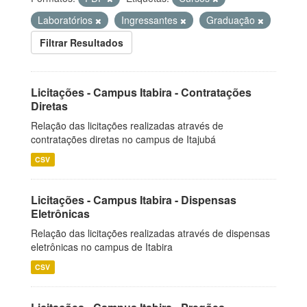
Laboratórios
Ingressantes
Graduação
Filtrar Resultados
Licitações - Campus Itabira - Contratações
Diretas
Relação das licitações realizadas através de
contratações diretas no campus de Itajubá
CSV
Licitações - Campus Itabira - Dispensas
Eletrônicas
Relação das licitações realizadas através de dispensas
eletrônicas no campus de Itabira
CSV