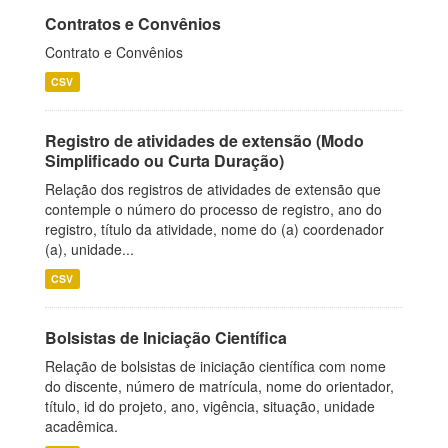
Contratos e Convênios
Contrato e Convênios
CSV
Registro de atividades de extensão (Modo
Simplificado ou Curta Duração)
Relação dos registros de atividades de extensão que
contemple o número do processo de registro, ano do
registro, título da atividade, nome do (a) coordenador
(a), unidade...
CSV
Bolsistas de Iniciação Científica
Relação de bolsistas de iniciação científica com nome
do discente, número de matrícula, nome do orientador,
título, id do projeto, ano, vigência, situação, unidade
acadêmica.