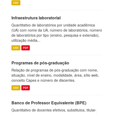
CSV
Infraestrutura laboratorial
Quantitativo de laboratórios por unidade acadêmica
(UA) com nome da UA, número de laboratórios, número
de laboratórios por tipo (ensino, pesquisa e extensão),
utilização média...
CSV
PDF
Programas de pós-graduação
Relação de programas de pós-graduação com nome,
situação, nível de ensino, modalidade, área, sítio web,
conceito Capes e número de discentes.
CSV
PDF
Banco de Professor Equivalente (BPE)
Quantitativo de docentes efetivos, substitutos, titular-