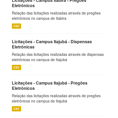
Licitações - Campus Itabira - Pregões
Eletrônicos
Relação das licitações realizadas através de pregões
eletrônicos no campus de Itabira
CSV
Licitações - Campus Itajubá - Dispensas
Eletrônicas
Relação das licitações realizadas através de dispensas
eletrônicas no campus de Itajubá
CSV
Licitações - Campus Itajubá - Pregões
Eletrônicos
Relação das licitações realizadas através de pregões
eletrônicos no campus de Itajubá
CSV