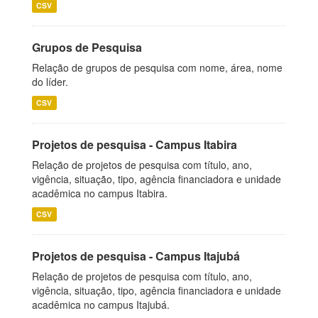
CSV
Grupos de Pesquisa
Relação de grupos de pesquisa com nome, área, nome
do líder.
CSV
Projetos de pesquisa - Campus Itabira
Relação de projetos de pesquisa com título, ano,
vigência, situação, tipo, agência financiadora e unidade
acadêmica no campus Itabira.
CSV
Projetos de pesquisa - Campus Itajubá
Relação de projetos de pesquisa com título, ano,
vigência, situação, tipo, agência financiadora e unidade
acadêmica no campus Itajubá.