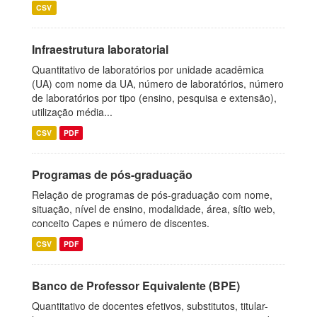
CSV
Infraestrutura laboratorial
Quantitativo de laboratórios por unidade acadêmica
(UA) com nome da UA, número de laboratórios, número
de laboratórios por tipo (ensino, pesquisa e extensão),
utilização média...
CSV
PDF
Programas de pós-graduação
Relação de programas de pós-graduação com nome,
situação, nível de ensino, modalidade, área, sítio web,
conceito Capes e número de discentes.
CSV
PDF
Banco de Professor Equivalente (BPE)
Quantitativo de docentes efetivos, substitutos, titular-