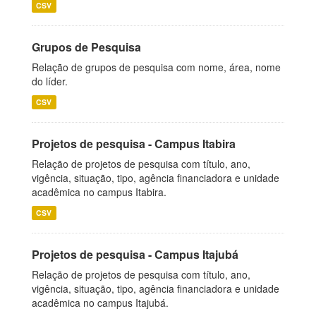
CSV
Grupos de Pesquisa
Relação de grupos de pesquisa com nome, área, nome
do líder.
CSV
Projetos de pesquisa - Campus Itabira
Relação de projetos de pesquisa com título, ano,
vigência, situação, tipo, agência financiadora e unidade
acadêmica no campus Itabira.
CSV
Projetos de pesquisa - Campus Itajubá
Relação de projetos de pesquisa com título, ano,
vigência, situação, tipo, agência financiadora e unidade
acadêmica no campus Itajubá.