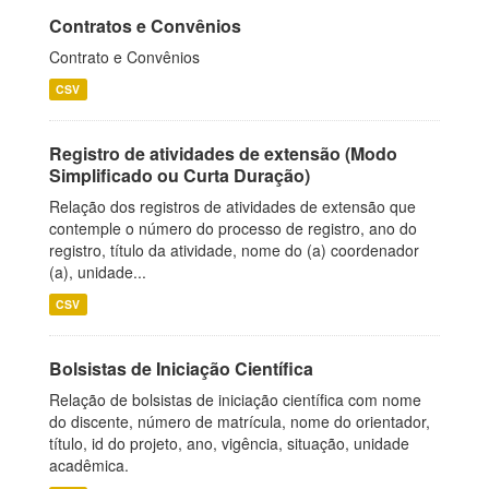
Contratos e Convênios
Contrato e Convênios
CSV
Registro de atividades de extensão (Modo
Simplificado ou Curta Duração)
Relação dos registros de atividades de extensão que
contemple o número do processo de registro, ano do
registro, título da atividade, nome do (a) coordenador
(a), unidade...
CSV
Bolsistas de Iniciação Científica
Relação de bolsistas de iniciação científica com nome
do discente, número de matrícula, nome do orientador,
título, id do projeto, ano, vigência, situação, unidade
acadêmica.