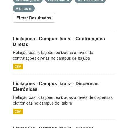
Alunos
Filtrar Resultados
Licitações - Campus Itabira - Contratações
Diretas
Relação das licitações realizadas através de
contratações diretas no campus de Itajubá
CSV
Licitações - Campus Itabira - Dispensas
Eletrônicas
Relação das licitações realizadas através de dispensas
eletrônicas no campus de Itabira
CSV