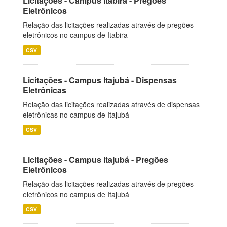
Licitações - Campus Itabira - Pregões
Eletrônicos
Relação das licitações realizadas através de pregões
eletrônicos no campus de Itabira
CSV
Licitações - Campus Itajubá - Dispensas
Eletrônicas
Relação das licitações realizadas através de dispensas
eletrônicas no campus de Itajubá
CSV
Licitações - Campus Itajubá - Pregões
Eletrônicos
Relação das licitações realizadas através de pregões
eletrônicos no campus de Itajubá
CSV