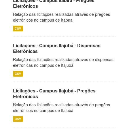
Licitações - Campus Itabira - Pregões
Eletrônicos
Relação das licitações realizadas através de pregões
eletrônicos no campus de Itabira
CSV
Licitações - Campus Itajubá - Dispensas
Eletrônicas
Relação das licitações realizadas através de dispensas
eletrônicas no campus de Itajubá
CSV
Licitações - Campus Itajubá - Pregões
Eletrônicos
Relação das licitações realizadas através de pregões
eletrônicos no campus de Itajubá
CSV