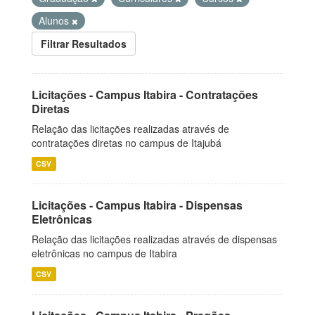
Alunos
Filtrar Resultados
Licitações - Campus Itabira - Contratações
Diretas
Relação das licitações realizadas através de
contratações diretas no campus de Itajubá
CSV
Licitações - Campus Itabira - Dispensas
Eletrônicas
Relação das licitações realizadas através de dispensas
eletrônicas no campus de Itabira
CSV