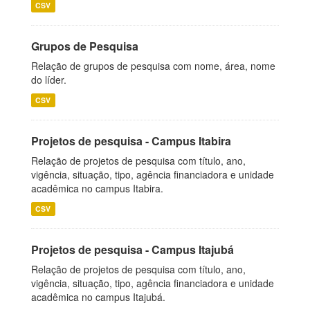
CSV
Grupos de Pesquisa
Relação de grupos de pesquisa com nome, área, nome
do líder.
CSV
Projetos de pesquisa - Campus Itabira
Relação de projetos de pesquisa com título, ano,
vigência, situação, tipo, agência financiadora e unidade
acadêmica no campus Itabira.
CSV
Projetos de pesquisa - Campus Itajubá
Relação de projetos de pesquisa com título, ano,
vigência, situação, tipo, agência financiadora e unidade
acadêmica no campus Itajubá.