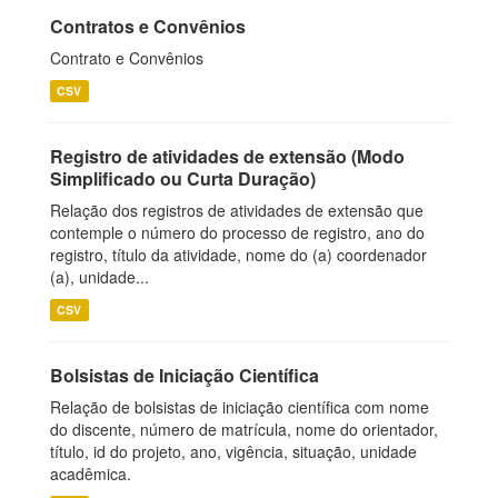
Contratos e Convênios
Contrato e Convênios
CSV
Registro de atividades de extensão (Modo
Simplificado ou Curta Duração)
Relação dos registros de atividades de extensão que
contemple o número do processo de registro, ano do
registro, título da atividade, nome do (a) coordenador
(a), unidade...
CSV
Bolsistas de Iniciação Científica
Relação de bolsistas de iniciação científica com nome
do discente, número de matrícula, nome do orientador,
título, id do projeto, ano, vigência, situação, unidade
acadêmica.