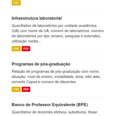
CSV
Infraestrutura laboratorial
Quantitativo de laboratórios por unidade acadêmica
(UA) com nome da UA, número de laboratórios, número
de laboratórios por tipo (ensino, pesquisa e extensão),
utilização média...
CSV
PDF
Programas de pós-graduação
Relação de programas de pós-graduação com nome,
situação, nível de ensino, modalidade, área, sítio web,
conceito Capes e número de discentes.
CSV
PDF
Banco de Professor Equivalente (BPE)
Quantitativo de docentes efetivos, substitutos, titular-