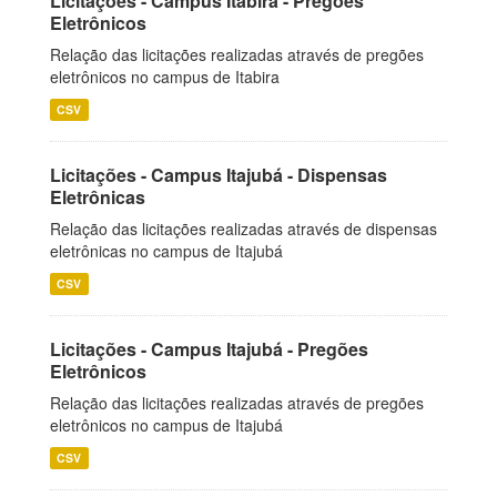
Licitações - Campus Itabira - Pregões
Eletrônicos
Relação das licitações realizadas através de pregões
eletrônicos no campus de Itabira
CSV
Licitações - Campus Itajubá - Dispensas
Eletrônicas
Relação das licitações realizadas através de dispensas
eletrônicas no campus de Itajubá
CSV
Licitações - Campus Itajubá - Pregões
Eletrônicos
Relação das licitações realizadas através de pregões
eletrônicos no campus de Itajubá
CSV