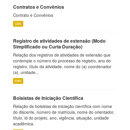
Contratos e Convênios
Contrato e Convênios
CSV
Registro de atividades de extensão (Modo
Simplificado ou Curta Duração)
Relação dos registros de atividades de extensão que
contemple o número do processo de registro, ano do
registro, título da atividade, nome do (a) coordenador
(a), unidade...
CSV
Bolsistas de Iniciação Científica
Relação de bolsistas de iniciação científica com nome
do discente, número de matrícula, nome do orientador,
título, id do projeto, ano, vigência, situação, unidade
acadêmica.