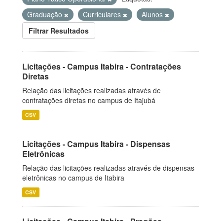
Graduação
Curriculares
Alunos
Filtrar Resultados
Licitações - Campus Itabira - Contratações
Diretas
Relação das licitações realizadas através de
contratações diretas no campus de Itajubá
CSV
Licitações - Campus Itabira - Dispensas
Eletrônicas
Relação das licitações realizadas através de dispensas
eletrônicas no campus de Itabira
CSV