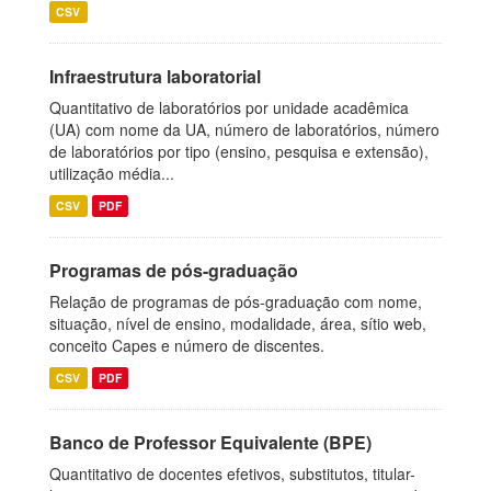
CSV
Infraestrutura laboratorial
Quantitativo de laboratórios por unidade acadêmica
(UA) com nome da UA, número de laboratórios, número
de laboratórios por tipo (ensino, pesquisa e extensão),
utilização média...
CSV
PDF
Programas de pós-graduação
Relação de programas de pós-graduação com nome,
situação, nível de ensino, modalidade, área, sítio web,
conceito Capes e número de discentes.
CSV
PDF
Banco de Professor Equivalente (BPE)
Quantitativo de docentes efetivos, substitutos, titular-