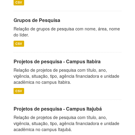
CSV
Grupos de Pesquisa
Relação de grupos de pesquisa com nome, área, nome
do líder.
CSV
Projetos de pesquisa - Campus Itabira
Relação de projetos de pesquisa com título, ano,
vigência, situação, tipo, agência financiadora e unidade
acadêmica no campus Itabira.
CSV
Projetos de pesquisa - Campus Itajubá
Relação de projetos de pesquisa com título, ano,
vigência, situação, tipo, agência financiadora e unidade
acadêmica no campus Itajubá.