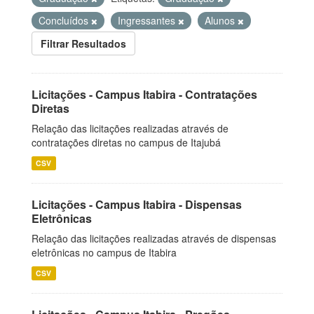
Concluídos
Ingressantes
Alunos
Filtrar Resultados
Licitações - Campus Itabira - Contratações
Diretas
Relação das licitações realizadas através de
contratações diretas no campus de Itajubá
CSV
Licitações - Campus Itabira - Dispensas
Eletrônicas
Relação das licitações realizadas através de dispensas
eletrônicas no campus de Itabira
CSV