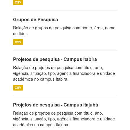
CSV
Grupos de Pesquisa
Relação de grupos de pesquisa com nome, área, nome
do líder.
CSV
Projetos de pesquisa - Campus Itabira
Relação de projetos de pesquisa com título, ano,
vigência, situação, tipo, agência financiadora e unidade
acadêmica no campus Itabira.
CSV
Projetos de pesquisa - Campus Itajubá
Relação de projetos de pesquisa com título, ano,
vigência, situação, tipo, agência financiadora e unidade
acadêmica no campus Itajubá.