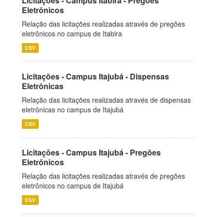
Licitações - Campus Itabira - Pregões
Eletrônicos
Relação das licitações realizadas através de pregões
eletrônicos no campus de Itabira
CSV
Licitações - Campus Itajubá - Dispensas
Eletrônicas
Relação das licitações realizadas através de dispensas
eletrônicas no campus de Itajubá
CSV
Licitações - Campus Itajubá - Pregões
Eletrônicos
Relação das licitações realizadas através de pregões
eletrônicos no campus de Itajubá
CSV