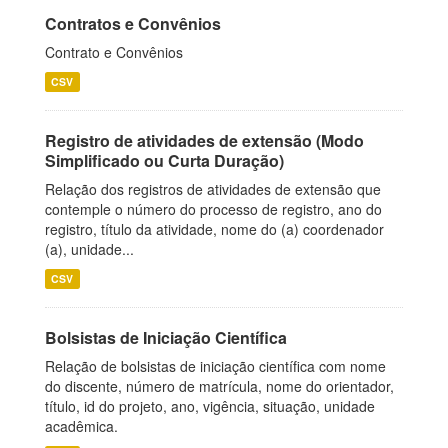
Contratos e Convênios
Contrato e Convênios
CSV
Registro de atividades de extensão (Modo
Simplificado ou Curta Duração)
Relação dos registros de atividades de extensão que
contemple o número do processo de registro, ano do
registro, título da atividade, nome do (a) coordenador
(a), unidade...
CSV
Bolsistas de Iniciação Científica
Relação de bolsistas de iniciação científica com nome
do discente, número de matrícula, nome do orientador,
título, id do projeto, ano, vigência, situação, unidade
acadêmica.