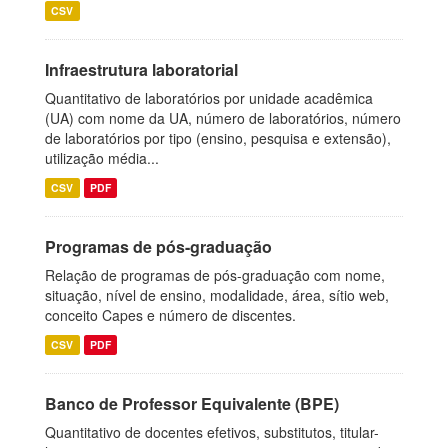
CSV
Infraestrutura laboratorial
Quantitativo de laboratórios por unidade acadêmica
(UA) com nome da UA, número de laboratórios, número
de laboratórios por tipo (ensino, pesquisa e extensão),
utilização média...
CSV
PDF
Programas de pós-graduação
Relação de programas de pós-graduação com nome,
situação, nível de ensino, modalidade, área, sítio web,
conceito Capes e número de discentes.
CSV
PDF
Banco de Professor Equivalente (BPE)
Quantitativo de docentes efetivos, substitutos, titular-