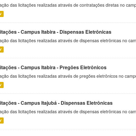
ação das licitações realizadas através de contratações diretas no cam
V
itações - Campus Itabira - Dispensas Eletrônicas
ação das licitações realizadas através de dispensas eletrônicas no cam
V
itações - Campus Itabira - Pregões Eletrônicos
ação das licitações realizadas através de pregões eletrônicos no campu
V
citações - Campus Itajubá - Dispensas Eletrônicas
ação das licitações realizadas através de dispensas eletrônicas no ca
V