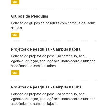
CSV
Grupos de Pesquisa
Relação de grupos de pesquisa com nome, área, nome
do líder.
CSV
Projetos de pesquisa - Campus Itabira
Relação de projetos de pesquisa com título, ano,
vigência, situação, tipo, agência financiadora e unidade
acadêmica no campus Itabira.
CSV
Projetos de pesquisa - Campus Itajubá
Relação de projetos de pesquisa com título, ano,
vigência, situação, tipo, agência financiadora e unidade
acadêmica no campus Itajubá.