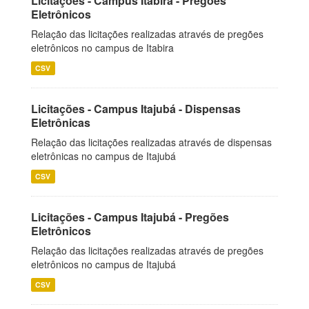
Licitações - Campus Itabira - Pregões
Eletrônicos
Relação das licitações realizadas através de pregões
eletrônicos no campus de Itabira
CSV
Licitações - Campus Itajubá - Dispensas
Eletrônicas
Relação das licitações realizadas através de dispensas
eletrônicas no campus de Itajubá
CSV
Licitações - Campus Itajubá - Pregões
Eletrônicos
Relação das licitações realizadas através de pregões
eletrônicos no campus de Itajubá
CSV