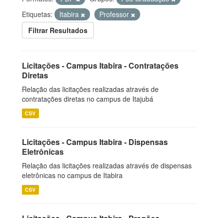
Etiquetas:
Itabira
Professor
Filtrar Resultados
Licitações - Campus Itabira - Contratações
Diretas
Relação das licitações realizadas através de
contratações diretas no campus de Itajubá
CSV
Licitações - Campus Itabira - Dispensas
Eletrônicas
Relação das licitações realizadas através de dispensas
eletrônicas no campus de Itabira
CSV