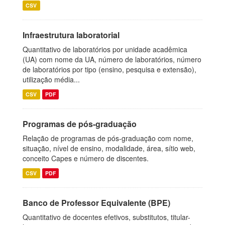
CSV
Infraestrutura laboratorial
Quantitativo de laboratórios por unidade acadêmica
(UA) com nome da UA, número de laboratórios, número
de laboratórios por tipo (ensino, pesquisa e extensão),
utilização média...
CSV
PDF
Programas de pós-graduação
Relação de programas de pós-graduação com nome,
situação, nível de ensino, modalidade, área, sítio web,
conceito Capes e número de discentes.
CSV
PDF
Banco de Professor Equivalente (BPE)
Quantitativo de docentes efetivos, substitutos, titular-