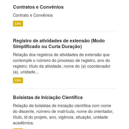
Contratos e Convênios
Contrato e Convênios
CSV
Registro de atividades de extensão (Modo
Simplificado ou Curta Duração)
Relação dos registros de atividades de extensão que
contemple o número do processo de registro, ano do
registro, título da atividade, nome do (a) coordenador
(a), unidade...
CSV
Bolsistas de Iniciação Científica
Relação de bolsistas de iniciação científica com nome
do discente, número de matrícula, nome do orientador,
título, id do projeto, ano, vigência, situação, unidade
acadêmica.