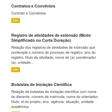
Contratos e Convênios
Contrato e Convênios
CSV
Registro de atividades de extensão (Modo
Simplificado ou Curta Duração)
Relação dos registros de atividades de extensão que
contemple o número do processo de registro, ano do
registro, título da atividade, nome do (a) coordenador
(a), unidade...
CSV
Bolsistas de Iniciação Científica
Relação de bolsistas de iniciação científica com nome
do discente, número de matrícula, nome do orientador,
título, id do projeto, ano, vigência, situação, unidade
acadêmica.