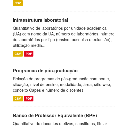
CSV
Infraestrutura laboratorial
Quantitativo de laboratórios por unidade acadêmica
(UA) com nome da UA, número de laboratórios, número
de laboratórios por tipo (ensino, pesquisa e extensão),
utilização média...
CSV
PDF
Programas de pós-graduação
Relação de programas de pós-graduação com nome,
situação, nível de ensino, modalidade, área, sítio web,
conceito Capes e número de discentes.
CSV
PDF
Banco de Professor Equivalente (BPE)
Quantitativo de docentes efetivos, substitutos, titular-