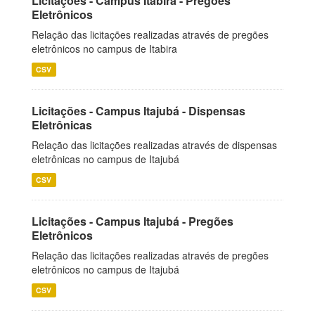
Licitações - Campus Itabira - Pregões
Eletrônicos
Relação das licitações realizadas através de pregões
eletrônicos no campus de Itabira
CSV
Licitações - Campus Itajubá - Dispensas
Eletrônicas
Relação das licitações realizadas através de dispensas
eletrônicas no campus de Itajubá
CSV
Licitações - Campus Itajubá - Pregões
Eletrônicos
Relação das licitações realizadas através de pregões
eletrônicos no campus de Itajubá
CSV