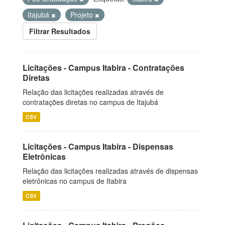
Itajubá
Projeto
Filtrar Resultados
Licitações - Campus Itabira - Contratações
Diretas
Relação das licitações realizadas através de
contratações diretas no campus de Itajubá
CSV
Licitações - Campus Itabira - Dispensas
Eletrônicas
Relação das licitações realizadas através de dispensas
eletrônicas no campus de Itabira
CSV