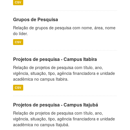
CSV
Grupos de Pesquisa
Relação de grupos de pesquisa com nome, área, nome
do líder.
CSV
Projetos de pesquisa - Campus Itabira
Relação de projetos de pesquisa com título, ano,
vigência, situação, tipo, agência financiadora e unidade
acadêmica no campus Itabira.
CSV
Projetos de pesquisa - Campus Itajubá
Relação de projetos de pesquisa com título, ano,
vigência, situação, tipo, agência financiadora e unidade
acadêmica no campus Itajubá.